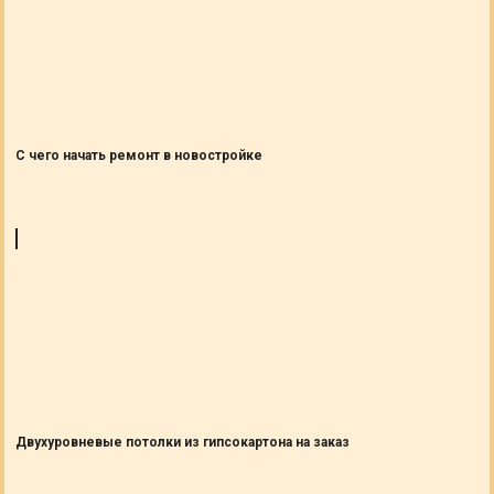
С чего начать ремонт в новостройке
Двухуровневые потолки из гипсокартона на заказ