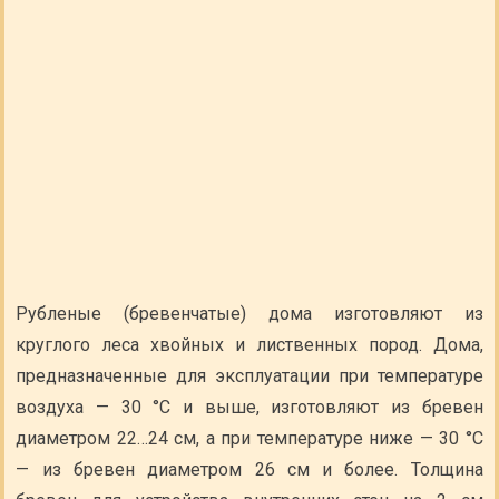
Рубленые (бревенчатые) дома изготовляют из
круглого леса хвойных и лиственных пород. Дома,
предназначенные для эксплуатации при температуре
воздуха — 30 °С и выше, изготовляют из бревен
диаметром 22…24 см, а при температуре ниже — 30 °С
— из бревен диаметром 26 см и более. Толщина