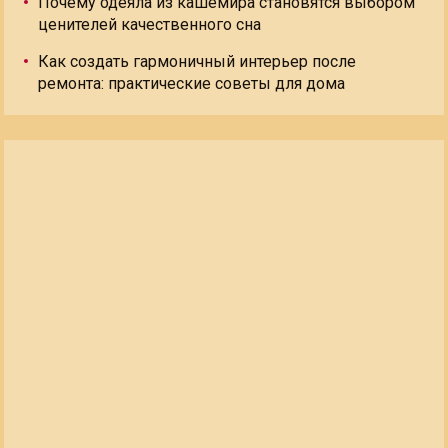
Почему одеяла из кашемира становятся выбором
ценителей качественного сна
Как создать гармоничный интерьер после
ремонта: практические советы для дома