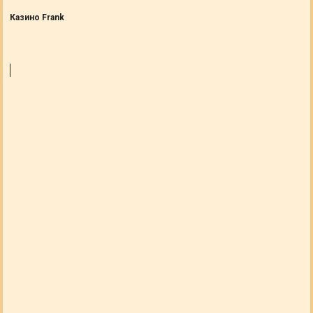
Казино Frank