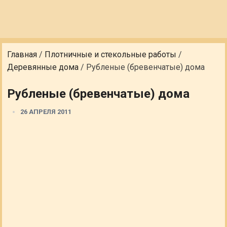
Главная
/
Плотничные и стекольные работы
/
Деревянные дома
/
Рубленые (бревенчатые) дома
Рубленые (бревенчатые) дома
26 АПРЕЛЯ 2011