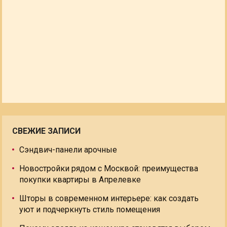
СВЕЖИЕ ЗАПИСИ
Сэндвич-панели арочные
Новостройки рядом с Москвой: преимущества
покупки квартиры в Апрелевке
Шторы в современном интерьере: как создать
уют и подчеркнуть стиль помещения