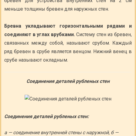
бревен для устройства внутренних стен на 2 см
меньше толщины бревен для наружных стен.
Бревна укладывают горизонтальными рядами и
соединяют в углах врубками.
Систему стен из бревен,
связанных между собой, называют срубом. Каждый
ряд бревен в срубе является венцом. Нижний венец в
срубе называют окладным.
Соединения деталей рубленых стен
Соединения деталей рубленых стен:
а — соединение внутренней стены с наружной, б —