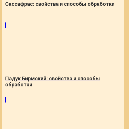
Сассафрас: свойства и способы обработки
Падук Бирмский: свойства и способы
обработки