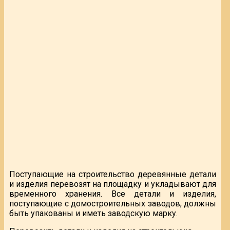
Поступающие на строительство деревянные детали
и изделия перевозят на площадку и укладывают для
временного хранения. Все детали и изделия,
поступающие с домостроительных заводов, должны
быть упакованы и иметь заводскую марку.