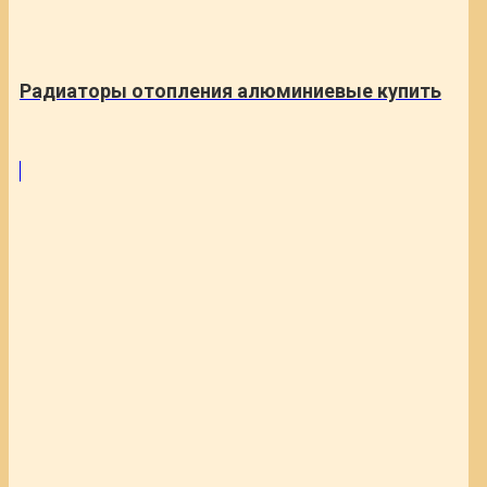
Радиаторы отопления алюминиевые купить