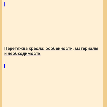
Перетяжка кресла: особенности, материалы
и необходимость