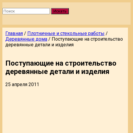
Искать
Главная
/
Плотничные и стекольные работы
/
Деревянные дома
/
Поступающие на строительство
деревянные детали и изделия
Поступающие на строительство
деревянные детали и изделия
25 апреля 2011