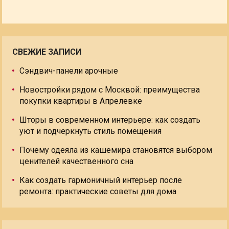
СВЕЖИЕ ЗАПИСИ
Сэндвич-панели арочные
Новостройки рядом с Москвой: преимущества
покупки квартиры в Апрелевке
Шторы в современном интерьере: как создать
уют и подчеркнуть стиль помещения
Почему одеяла из кашемира становятся выбором
ценителей качественного сна
Как создать гармоничный интерьер после
ремонта: практические советы для дома