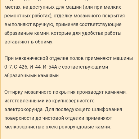
местах, не доступных для машин (или при мелких
ремонтных работах), отделку мозаичного покрытия
выполняют вручную, применяя соответствующие
абразивные камни, которые для удобства работы
вставляют в обойму.
При механической отделке полов применяют машины
0-7, С-426, И-44, И-54А с соответствующими
абразивными камнями.
Оттирку мозаичного покрытия производят камнями,
изготовленными из крупнозернистого
электрокорунда. Для последующего шлифования
поверхности до чистовой отделки применяют
мелкозернистые электрокорундовые камни.