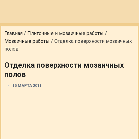
Главная
/
Плиточные и мозаичные работы
/
Мозаичные работы
/
Отделка поверхности мозаичных
полов
Отделка поверхности мозаичных
полов
15 МАРТА 2011