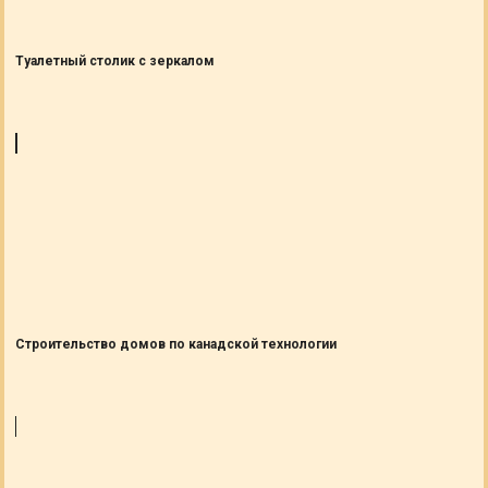
Туалетный столик с зеркалом
Cтроительство домов по канадской технологии