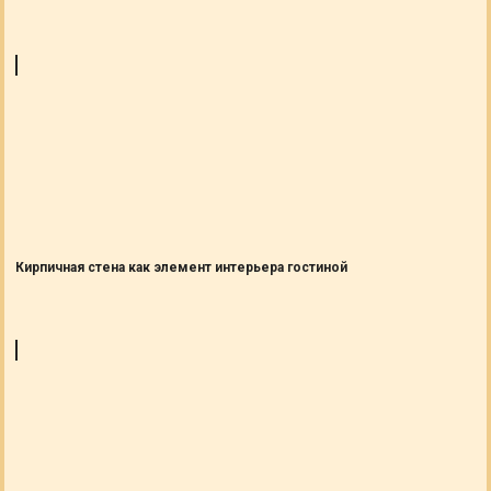
Кирпичная стена как элемент интерьера гостиной