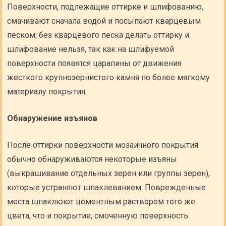
Поверхности, подлежащие оттирке и шлифованию,
смачивают сначала водой и посыпают кварцевым
песком; без кварцевого песка делать оттирку и
шлифование нельзя, так как на шлифуемой
поверхности появятся царапины от движения
жесткого крупнозернистого камня по более мягкому
материалу покрытия.
Обнаружение изъянов
После оттирки поверхности мозаичного покрытия
обычно обнаруживаются некоторые изъяны
(выкрашивание отдельных зерен или группы зерен),
которые устраняют шпаклеванием. Поврежденные
места шпаклюют цементным раствором того же
цвета, что и покрытие; смоченную поверхность