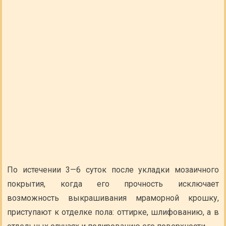
По истечении 3—6 суток после укладки мозаичного
покрытия, когда его прочность исключает
возможность выкрашивания мраморной крошку,
приступают к отделке пола: оттирке, шлифованию, а в