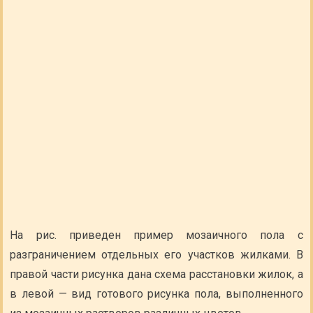
На рис. приведен пример мозаичного пола с
разграничением отдельных его участков жилками. В
правой части рисунка дана схема расстановки жилок, а
в левой — вид готового рисунка пола, выполненного