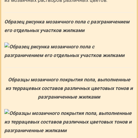
из мозаичных растворов различных цветов.
Образец рисунка мозаичного пола с разграничением
его отдельных участков жилками
Образцы мозаичного покрытия пола, выполненные
из террацевых составов различных цветовых тонов и
разграниченные жилками