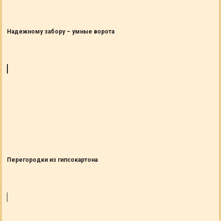
Надежному забору – умные ворота
Перегородки из гипсокартона