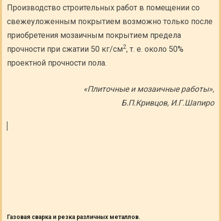
Производство строительных работ в помещении со
свежеуложенным покрытием возможно только после
приобретения мозаичным покрытием предела
2
прочности при сжатии 50 кг/см
, т. е. около 50%
проектной прочности пола.
«Плиточные и мозаичные работы»,
Б.П.Кривцов, И.Г.Шапиро
Газовая сварка и резка различных металлов.