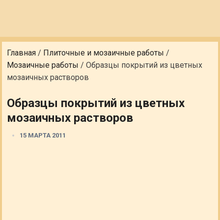
Главная
/
Плиточные и мозаичные работы
/
Мозаичные работы
/
Образцы покрытий из цветных
мозаичных растворов
Образцы покрытий из цветных
мозаичных растворов
15 МАРТА 2011