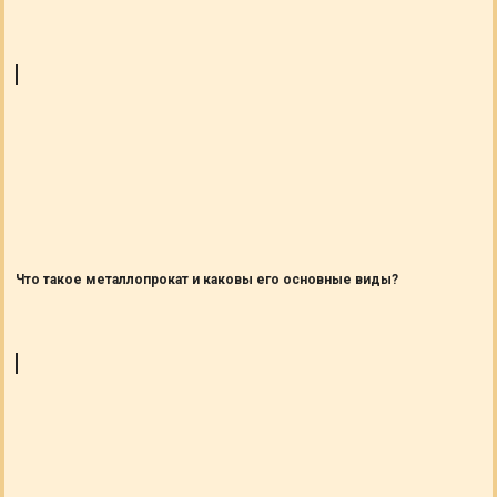
Что такое металлопрокат и каковы его основные виды?