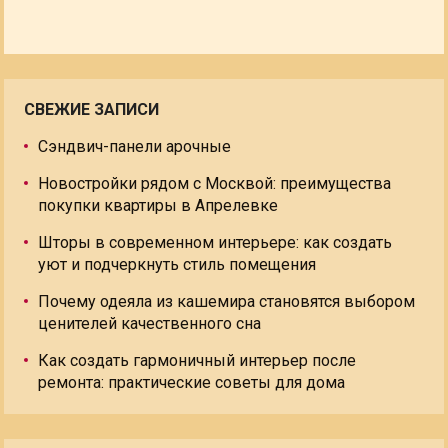
СВЕЖИЕ ЗАПИСИ
Сэндвич-панели арочные
Новостройки рядом с Москвой: преимущества
покупки квартиры в Апрелевке
Шторы в современном интерьере: как создать
уют и подчеркнуть стиль помещения
Почему одеяла из кашемира становятся выбором
ценителей качественного сна
Как создать гармоничный интерьер после
ремонта: практические советы для дома