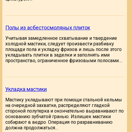
Полы из асбестосмоляных плиток
Учитывая замедленное схватывание и твердение
холодной мастики, следует произвести разбивку
площади пола и укладку фризов и лишь после этого
укладывать плитки в заделки и заполнять ими
пространство, ограниченное фризовыми полосами….
Укладка мастики
Мастику укладывают при помощи стальной кельмы
на очередной захватке, распределяют гладкой
стороной полутерка и окончательно выравнивают по
основанию зубчатой гранью. Излишек мастики
собирают в ведро. Операция по разравниванию
должна продолжаться…