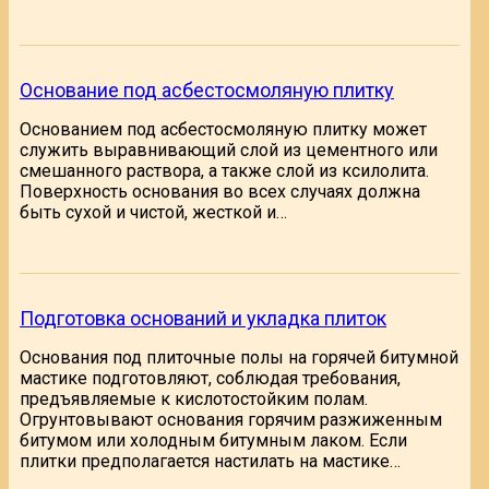
Основание под асбестосмоляную плитку
Основанием под асбестосмоляную плитку может
служить выравнивающий слой из цементного или
смешанного раствора, а также слой из ксилолита.
Поверхность основания во всех случаях должна
быть сухой и чистой, жесткой и…
Подготовка оснований и укладка плиток
Основания под плиточные полы на горячей битумной
мастике подготовляют, соблюдая требования,
предъявляемые к кислотостойким полам.
Огрунтовывают основания горячим разжиженным
битумом или холодным битумным лаком. Если
плитки предполагается настилать на мастике…