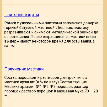
Плиточные щиты
Рамки с уложенными плитками заполняют доверха
горячей битумной мастикой. Лишнюю мастику
разравнивают и снимают металлической рейкой до
ее остывания. После выравнивания мастики щиты
выдерживают некоторое время для остывания, а
затем…
Получение мастики
Состав порошков и растворов для трех типов
мастики арзамит (в % по весу) Составляющие
Мастика арзамит №1 №2 №3 порошок раствор
порошок раствор порошок Кварцевая мука 70 — 20
—…