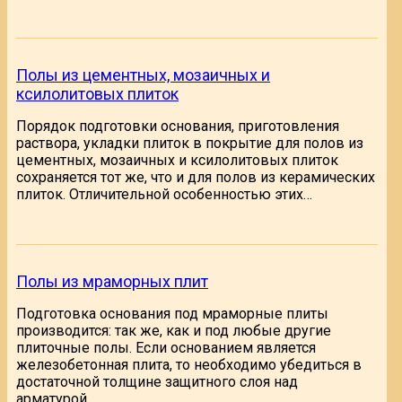
Полы из цементных, мозаичных и
ксилолитовых плиток
Порядок подготовки основания, приготовления
раствора, укладки плиток в покрытие для полов из
цементных, мозаичных и ксилолитовых плиток
сохраняется тот же, что и для полов из керамических
плиток. Отличительной особенностью этих…
Полы из мраморных плит
Подготовка основания под мраморные плиты
производится: так же, как и под любые другие
плиточные полы. Если основанием является
железобетонная плита, то необходимо убедиться в
достаточной толщине защитного слоя над
арматурой….