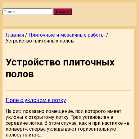
Искать
Главная
/
Плиточные и мозаичные работы
/
Устройство плиточных полов
Устройство плиточных
полов
Поле с уклоном к лотку
На рис. показано помещение, пол которого имеет
уклоны к открытому лотку. Трап установлен в
середине лотка. В этом случае, как и при настилке «в
конверт», сперва укладывают горизонтальную
полосу плиток…