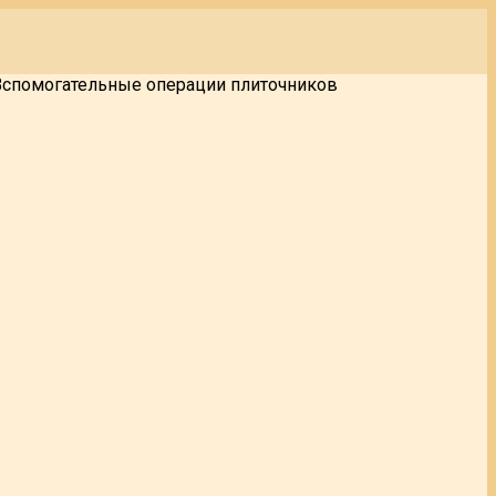
Вспомогательные операции плиточников