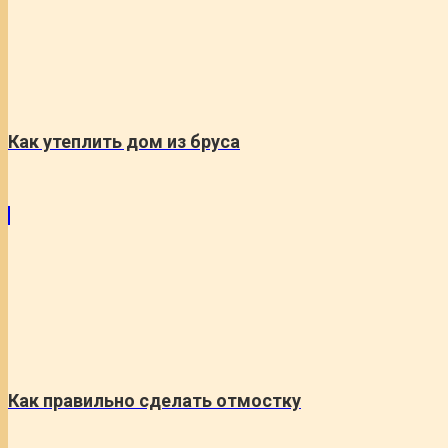
Как утеплить дом из бруса
Как правильно сделать отмостку