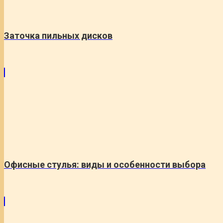
Заточка пильных дисков
Офисные стулья: виды и особенности выбора