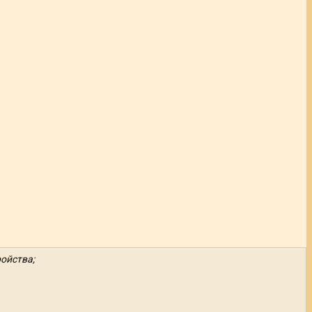
ойства;