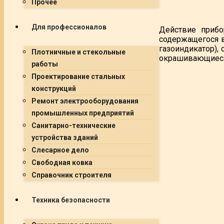
Прочее
Для профессионалов
Действие прибо
содержащегося в
газоиндикатор),
Плотничные и стекольные
окрашивающиеся
работы
Проектирование стальных
конструкций
Ремонт электрооборудования
промышленных предприятий
Санитарно-технические
устройства зданий
Слесарное дело
Свободная ковка
Справочник строителя
Техника безопасности