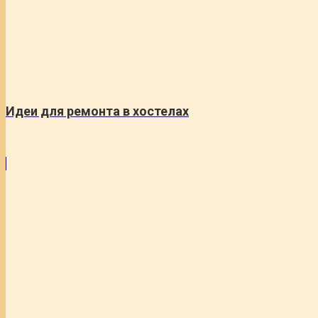
Идеи для ремонта в хостелах