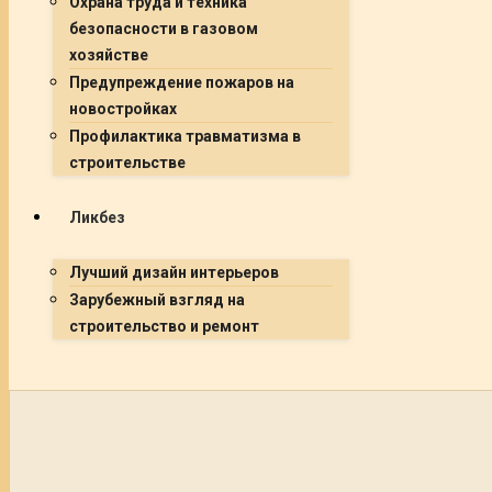
Охрана труда и техника
безопасности в газовом
хозяйстве
Предупреждение пожаров на
новостройках
Профилактика травматизма в
строительстве
Ликбез
Лучший дизайн интерьеров
Зарубежный взгляд на
строительство и ремонт