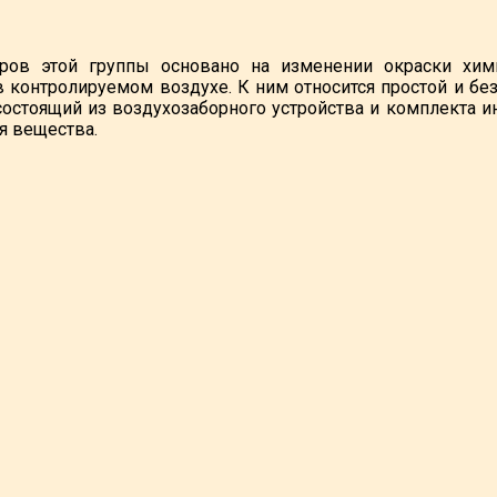
ров этой группы основано на изменении окраски хими
 контролируемом воздухе. К ним относится простой и бе
 состоящий из воздухозаборного устройства и комплекта 
 вещества.