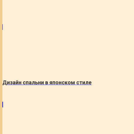
Дизайн спальни в японском стиле