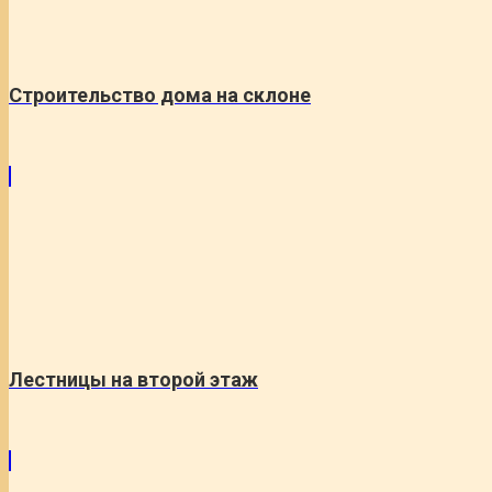
Строительство дома на склоне
Лестницы на второй этаж