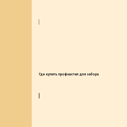
Где купить профнастил для забора