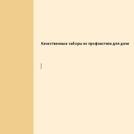
Качественные заборы из профнастила для дачи