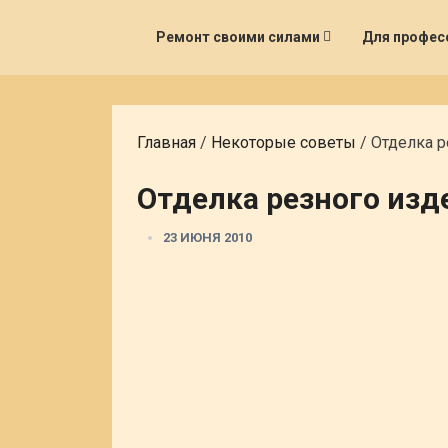
Ремонт своими силами
Для профес
Главная
/
Некоторые советы
/
Отделка р
Отделка резного изд
23 ИЮНЯ 2010