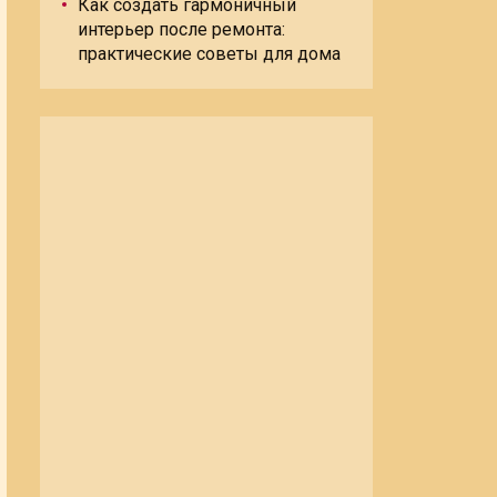
Как создать гармоничный
интерьер после ремонта:
практические советы для дома