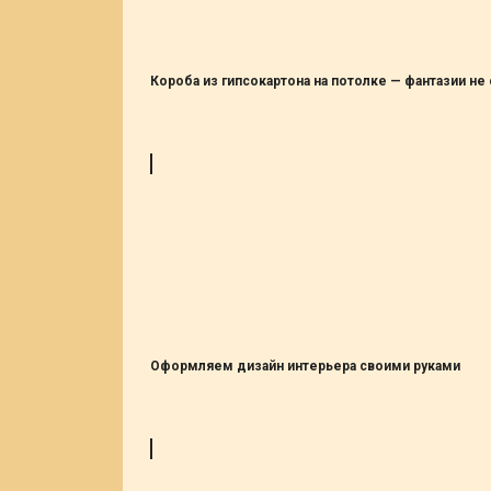
Короба из гипсокартона на потолке — фантазии не
Оформляем дизайн интерьера своими руками