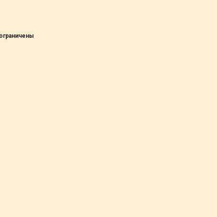
 ограничены