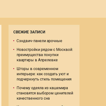
СВЕЖИЕ ЗАПИСИ
Сэндвич-панели арочные
Новостройки рядом с Москвой:
преимущества покупки
квартиры в Апрелевке
Шторы в современном
интерьере: как создать уют и
подчеркнуть стиль помещения
Почему одеяла из кашемира
становятся выбором ценителей
качественного сна