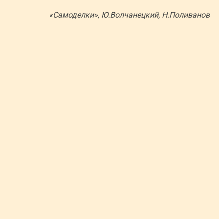
«Самоделки», Ю.Волчанецкий, Н.Поливанов