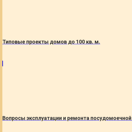
Типовые проекты домов до 100 кв. м.
Вопросы эксплуатации и ремонта посудомоечной