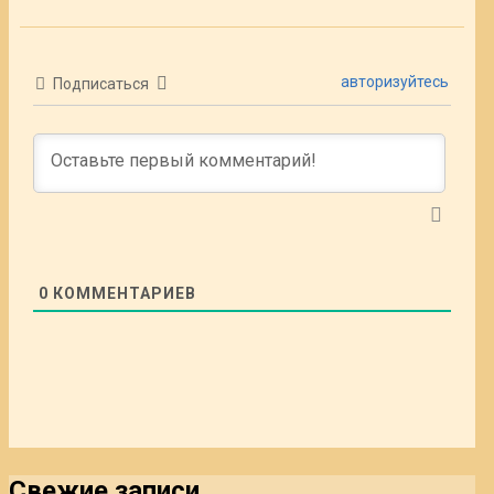
авторизуйтесь
Подписаться
0
КОММЕНТАРИЕВ
Свежие записи