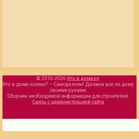
© 2010-2026
Кто в доме.ру
.
Кто в доме хозяин? – Самоделкин! Делаем все по дому
своими руками.
Сборник необходимой информации для строителей.
Связь с администрацией сайта