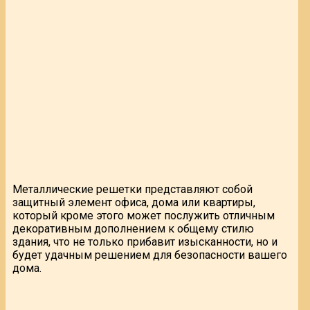
Металлические решетки представляют собой
защитный элемент офиса, дома или квартиры,
который кроме этого может послужить отличным
декоративным дополнением к общему стилю
здания, что не только прибавит изысканности, но и
будет удачным решением для безопасности вашего
дома.