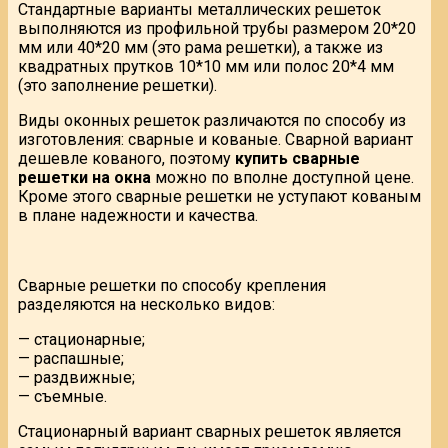
Стандартные варианты металлических решеток
выполняются из профильной трубы размером 20*20
мм или 40*20 мм (это рама решетки), а также из
квадратных прутков 10*10 мм или полос 20*4 мм
(это заполнение решетки).
Виды оконных решеток различаются по способу из
изготовления: сварные и кованые. Сварной вариант
дешевле кованого, поэтому
купить сварные
решетки на окна
можно по вполне доступной цене.
Кроме этого сварные решетки не уступают кованым
в плане надежности и качества.
Сварные решетки по способу крепления
разделяются на несколько видов:
— стационарные;
— распашные;
— раздвижные;
— съемные.
Стационарный вариант сварных решеток является