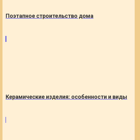
Поэтапное строительство дома
Керамические изделия: особенности и виды