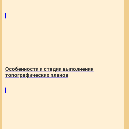
Особенности и стадии выполнения
топографических планов