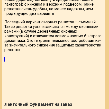
пантограф с нижним и верхним подвесом. Такие
решетки очень удобны, но менее надежны, чем
предыдущие два варианта.
Последний вариант сварных решеток – съемный.
Такие решетки устанавливаются между оконными
рамами (в случае деревянных оконных
конструкций) и отличаются возможностью быстрого
демонтажа. Этот вариант наименее востребован из-
за значительного снижения защитных характеристик
решеток.
Ленточный фундамент на заказ