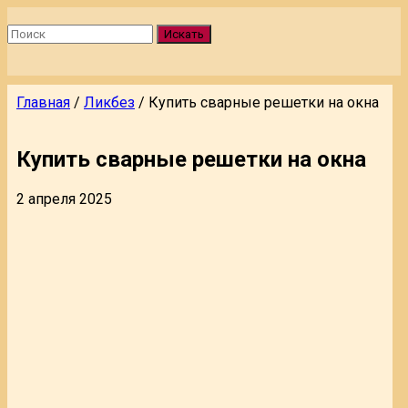
Искать
Главная
/
Ликбез
/
Купить сварные решетки на окна
Купить сварные решетки на окна
2 апреля 2025