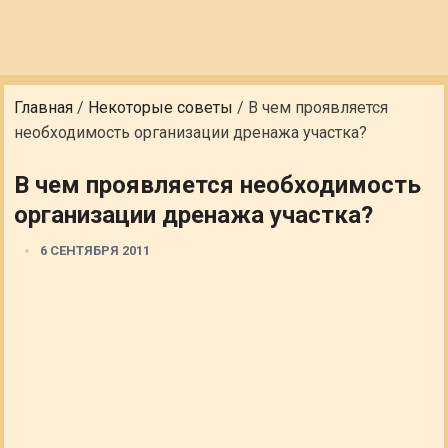
Главная
/
Некоторые советы
/
В чем проявляется
необходимость организации дренажа участка?
В чем проявляется необходимость
организации дренажа участка?
6 СЕНТЯБРЯ 2011