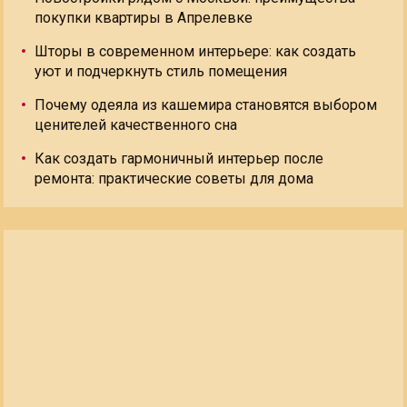
покупки квартиры в Апрелевке
Шторы в современном интерьере: как создать
уют и подчеркнуть стиль помещения
Почему одеяла из кашемира становятся выбором
ценителей качественного сна
Как создать гармоничный интерьер после
ремонта: практические советы для дома