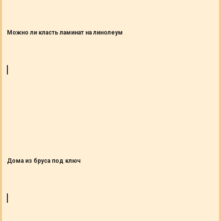
Можно ли класть ламинат на линолеум
Дома из бруса под ключ