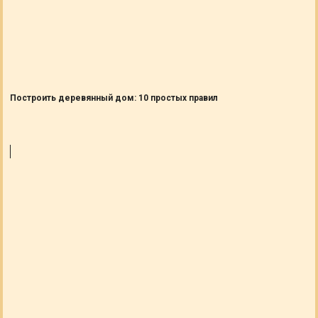
Построить деревянный дом: 10 простых правил