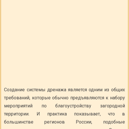
Создание системы дренажа является одним из общих
требований, которые обычно предъявляются к набору
мероприятий по благоустройству загородной
территории. И практика показывает, что в
большинстве регионов России, подобные