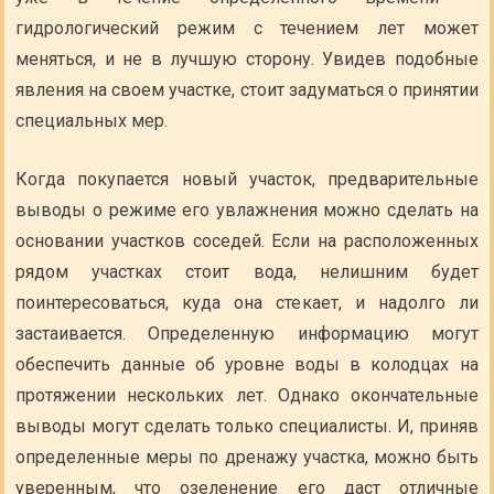
гидрологический режим с течением лет может
меняться, и не в лучшую сторону. Увидев подобные
явления на своем участке, стоит задуматься о принятии
специальных мер.
Когда покупается новый участок, предварительные
выводы о режиме его увлажнения можно сделать на
основании участков соседей. Если на расположенных
рядом участках стоит вода, нелишним будет
поинтересоваться, куда она стекает, и надолго ли
застаивается. Определенную информацию могут
обеспечить данные об уровне воды в колодцах на
протяжении нескольких лет. Однако окончательные
выводы могут сделать только специалисты. И, приняв
определенные меры по дренажу участка, можно быть
уверенным, что озеленение его даст отличные