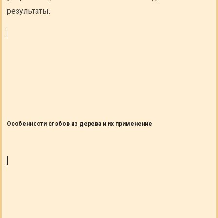
результаты.
Особенности слэбов из дерева и их применение