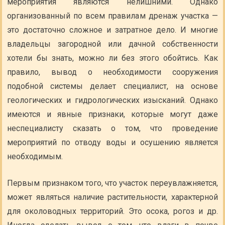
мероприятия являются нелишними. Однако
организованный по всем правилам дренаж участка —
это достаточно сложное и затратное дело. И многие
владельцы загородной или дачной собственности
хотели бы знать, можно ли без этого обойтись. Как
правило, вывод о необходимости сооружения
подобной системы делает специалист, на основе
геологических и гидрологических изысканий. Однако
имеются и явные признаки, которые могут даже
неспециалисту сказать о том, что проведение
мероприятий по отводу воды и осушению является
необходимым.
Первым признаком того, что участок переувлажняется,
может являться наличие растительности, характерной
для околоводных территорий. Это осока, рогоз и др.