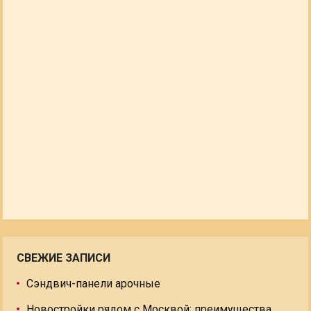
СВЕЖИЕ ЗАПИСИ
Сэндвич-панели арочные
Новостройки рядом с Москвой: преимущества