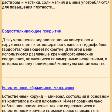
растворы и мастики, соли магния и цинка употребляются
для повышения плотности…
Водоотталкивающее покрытие
Для уменьшения водопоглошения поверхности
наружных стен на их поверхность наносят гидрофобное
(водоотталкивающее) покрытие. Для этой цели
используются различные кремнийорганические
соединения, являющиеся полимерными веществами, в
которых основу полимерной молекулы составляют не…
Естественные абразивные материалы
Естественный корунд — минерал, состоящий в основном
из кристаллов окиси алюминия. Имеет сравнительно
небольшое применение, так как содержащиеся в
естественном корунде примеси резко снижают его