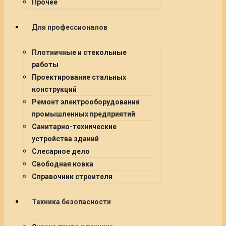
Прочее
Для профессионалов
Плотничные и стекольные
работы
Проектирование стальных
конструкций
Ремонт электрооборудования
промышленных предприятий
Санитарно-технические
устройства зданий
Слесарное дело
Свободная ковка
Справочник строителя
Техника безопасности