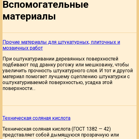
Вспомогательные
материалы
Прочие материалы для штукатурных, плиточных и
мозаичных работ
При оштукатуривании деревянных поверхностей
подбивают под дранку рогожу или мешковину, чтобы
увеличить прочность штукатурного слоя. И тот и другой
материал помогает лучшему сцеплению штукатурки с
оштукатуриваемой поверхностью, усадка этой
поверхности…
Техническая соляная кислота
Техническая соляная кислота (ГОСТ 1382 — 42)
представляет собой дымящуюся прозрачную или