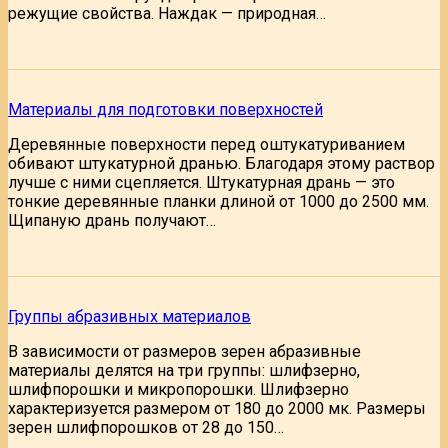
режущие свойства. Наждак — природная…
Материалы для подготовки поверхностей
Деревянные поверхности перед оштукатуриванием
обивают штукатурной дранью. Благодаря этому раствор
лучше с ними сцепляется. Штукатурная дрань — это
тонкие деревянные планки длиной от 1000 до 2500 мм.
Щипаную дрань получают…
Группы абразивных материалов
В зависимости от размеров зерен абразивные
материалы делятся на три группы: шлифзерно,
шлифпорошки и микропорошки. Шлифзерно
характеризуется размером от 180 до 2000 мк. Размеры
зерен шлифпорошков от 28 до 150…