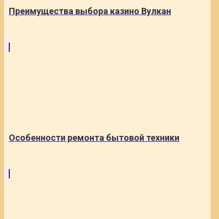
Преимущества выбора казино Вулкан
Особенности ремонта бытовой техники