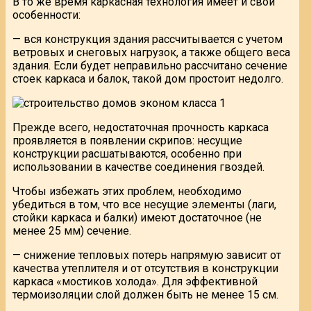
В то же время каркасная технология имеет и свои
особенности:
— вся конструкция здания рассчитывается с учетом
ветровых и снеговых нагрузок, а также общего веса
здания. Если будет неправильно рассчитано сечение
стоек каркаса и балок, такой дом простоит недолго.
Прежде всего, недостаточная прочность каркаса
проявляется в появлении скрипов: несущие
конструкции расшатываются, особенно при
использовании в качестве соединения гвоздей.
Чтобы избежать этих проблем, необходимо
убедиться в том, что все несущие элементы (лаги,
стойки каркаса и балки) имеют достаточное (не
менее 25 мм) сечение.
— снижение тепловых потерь напрямую зависит от
качества утеплителя и от отсутствия в конструкции
каркаса «мостиков холода». Для эффективной
термоизоляции слой должен быть не менее 15 см.