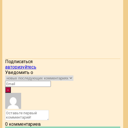
Подписаться
авторизуйтесь
Уведомить о
0
комментариев