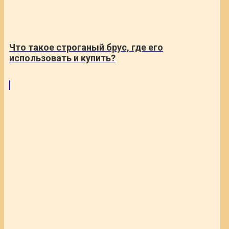
Что такое строганый брус, где его
использовать и купить?