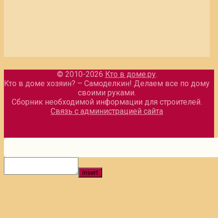
© 2010-2026
Кто в доме.ру
.
Кто в доме хозяин? – Самоделкин! Делаем все по дому
своими руками.
Сборник необходимой информации для строителей.
Связь с администрацией сайта
Insert