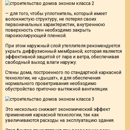
— для того, чтобы уплотнитель, который имеет
волокнистую структуру, не потерял своих
первоначальных характеристик, внутреннюю
поверхность стен необходимо закрыть
пароизолирующей пленкой.
При этом наружный слой утеплителя рекомендуется
укрыть диффузионный мембраной, которая является
эффективной защитой от пара и ветра, обеспечивая
свободный выход влаги наружу.
Стены дома, построенного по стандартной каркасной
технологии, не «дышат», и для обеспечения
нормального проветривания необходимо
обустройство приточно-вытяжной вентиляции.
Это несколько снижает экономический эффект
применения каркасной технологии, так как
увеличиваются расходы на эксплуатацию здания.