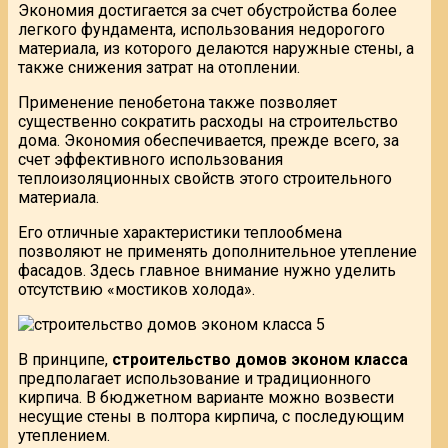
Экономия достигается за счет обустройства более
легкого фундамента, использования недорогого
материала, из которого делаются наружные стены, а
также снижения затрат на отоплении.
Применение пенобетона также позволяет
существенно сократить расходы на строительство
дома. Экономия обеспечивается, прежде всего, за
счет эффективного использования
теплоизоляционных свойств этого строительного
материала.
Его отличные характеристики теплообмена
позволяют не применять дополнительное утепление
фасадов. Здесь главное внимание нужно уделить
отсутствию «мостиков холода».
В принципе,
строительство домов эконом класса
предполагает использование и традиционного
кирпича. В бюджетном варианте можно возвести
несущие стены в полтора кирпича, с последующим
утеплением.