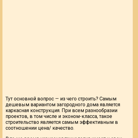
Тут основной вопрос — из чего строить? Самым
дешевым вариантом загородного дома является
каркасная конструкция. При всем разнообразии
проектов, в том числе и эконом-класса, такое
строительство является самым эффективным в
соотношении цена/ качество.