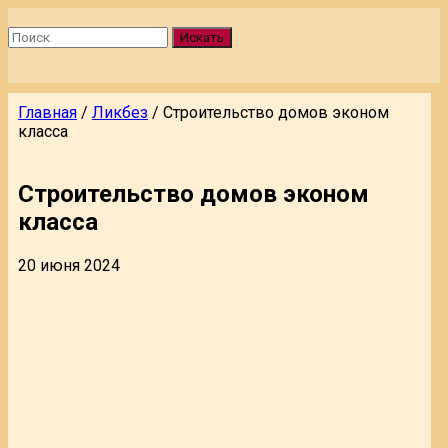
Искать
Главная
/
Ликбез
/
Строительство домов эконом
класса
Строительство домов эконом
класса
20 июня 2024