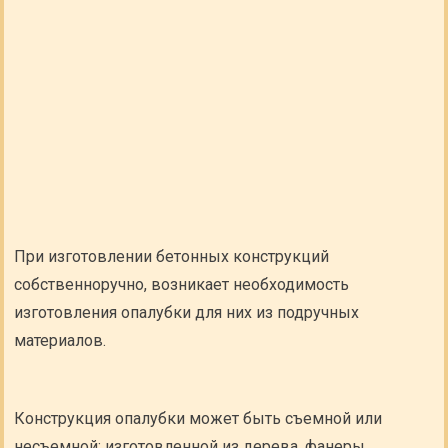
При изготовлении бетонных конструкций
собственноручно, возникает необходимость
изготовления опалубки для них из подручных
материалов.
Конструкция опалубки может быть съемной или
несъемной; изготовленной из дерева, фанеры,