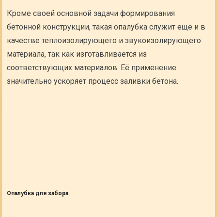
Кроме своей основной задачи формирования
бетонной конструкции, такая опалубка служит ещё и в
качестве теплоизолирующего и звукоизолирующего
материала, так как изготавливается из
соответствующих материалов. Её применение
значительно ускоряет процесс заливки бетона.
Опалубка для забора