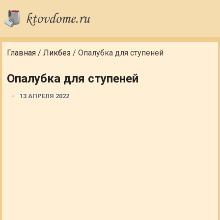
Главная
/
Ликбез
/
Опалубка для ступеней
Опалубка для ступеней
13 АПРЕЛЯ 2022