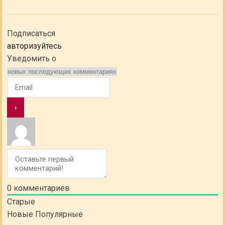
Подписаться
авторизуйтесь
Уведомить о
0
комментариев
Старые
Новые
Популярные