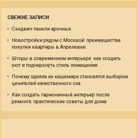
СВЕЖИЕ ЗАПИСИ
Сэндвич-панели арочные
Новостройки рядом с Москвой: преимущества
покупки квартиры в Апрелевке
Шторы в современном интерьере: как создать
уют и подчеркнуть стиль помещения
Почему одеяла из кашемира становятся выбором
ценителей качественного сна
Как создать гармоничный интерьер после
ремонта: практические советы для дома