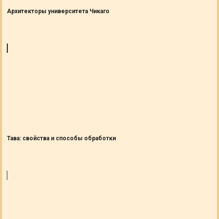
Архитекторы университета Чикаго
Тава: свойства и способы обработки