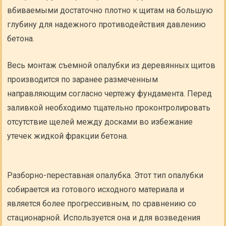
вбиваемыми достаточно плотно к щитам на большую
глубину для надежного противодействия давлению
бетона.
Весь монтаж съемной опалубки из деревянных щитов
производится по заранее размеченным
направляющим согласно чертежу фундамента. Перед
заливкой необходимо тщательно проконтролировать
отсутствие щелей между досками во избежание
утечек жидкой фракции бетона.
Разборно-переставная опалубка. Этот тип опалубки
собирается из готового исходного материала и
является более прогрессивным, по сравнению со
стационарной. Используется она и для возведения