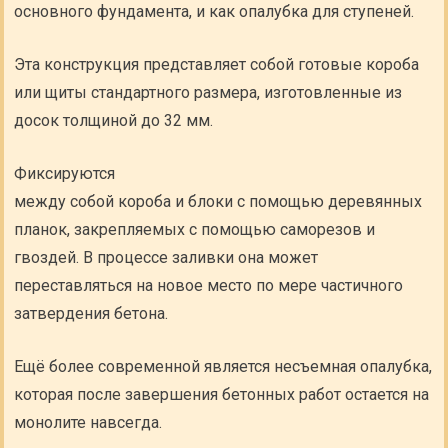
основного фундамента, и как опалубка для ступеней.
Эта конструкция представляет собой готовые короба
или щиты стандартного размера, изготовленные из
досок толщиной до 32 мм.
Фиксируются
между собой короба и блоки с помощью деревянных
планок, закрепляемых с помощью саморезов и
гвоздей. В процессе заливки она может
переставляться на новое место по мере частичного
затвердения бетона.
Ещё более современной является несъемная опалубка,
которая после завершения бетонных работ остается на
монолите навсегда.