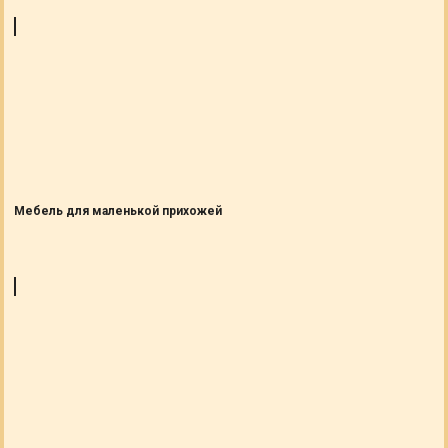
Мебель для маленькой прихожей