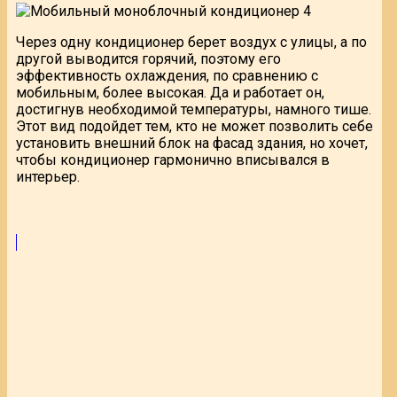
Через одну кондиционер берет воздух с улицы, а по
другой выводится горячий, поэтому его
эффективность охлаждения, по сравнению с
мобильным, более высокая. Да и работает он,
достигнув необходимой температуры, намного тише.
Этот вид подойдет тем, кто не может позволить себе
установить внешний блок на фасад здания, но хочет,
чтобы кондиционер гармонично вписывался в
интерьер.