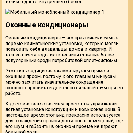
только одного внутреннего блока.
Оконные кондиционеры
Оконные кондиционеры – это практически самые
первые климатические установки, которые могли
позволить себе владельцы домов и квартир. И
только спустя годы их потеснили ставшие более
популярными среди потребителей сплит-системы.
Этот тип кондиционеров монтируется прямо в
оконный проем, поэтому к его главным минусам
можно засчитать значительное сокращение
оконного просвета и довольно сильный шум при его
работе.
К достоинствам относится простота в управлении,
легкая установка конструкции и невысокая цена. В
настоящее время этот вид прекрасно используется
для охлаждения производственных помещений, где
его шум и габариты в оконном проеме не играют
большой роли.