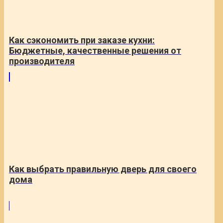
Как сэкономить при заказе кухни:
Бюджетные, качественные решения от
производителя
Как выбрать правильную дверь для своего
дома