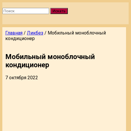
Искать
Главная
/
Ликбез
/
Мобильный моноблочный
кондиционер
Мобильный моноблочный
кондиционер
7 октября 2022