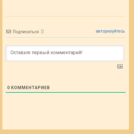
авторизуйтесь
Подписаться
0
КОММЕНТАРИЕВ