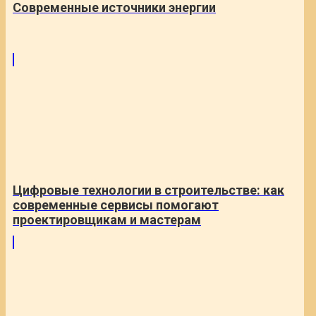
Современные источники энергии
Цифровые технологии в строительстве: как
современные сервисы помогают
проектировщикам и мастерам