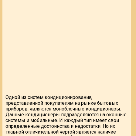
Одной из систем кондиционирования,
представленной покупателям на рынке бытовых
приборов, являются моноблочные кондиционеры.
Данные кондиционеры подразделяются на оконные
системы и мобильные. И каждый тип имеет свои
определенные достоинства и недостатки. Но их
главной отличительной чертой является наличие