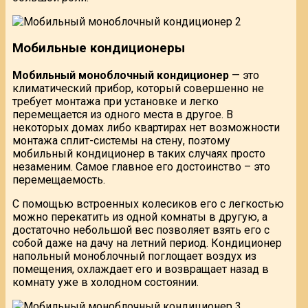
Мобильные кондиционеры
Мобильный моноблочный кондиционер
— это
климатический прибор, который совершенно не
требует монтажа при установке и легко
перемещается из одного места в другое. В
некоторых домах либо квартирах нет возможности
монтажа сплит-системы на стену, поэтому
мобильный кондиционер в таких случаях просто
незаменим. Самое главное его достоинство – это
перемещаемость.
С помощью встроенных колесиков его с легкостью
можно перекатить из одной комнаты в другую, а
достаточно небольшой вес позволяет взять его с
собой даже на дачу на летний период. Кондиционер
напольный моноблочный поглощает воздух из
помещения, охлаждает его и возвращает назад в
комнату уже в холодном состоянии.