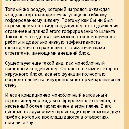
Теплый же воздух, который нагрелся, охлаждая
конденсатор, выводиться на улицу по гибкому
гофрированному шлангу. Поэтому как бы ни был
перемещаем этот вид кондиционера, его движения
ограничены длиной этого гофрированного шланга.
Также к его недостаткам можно отнести шумность
работы и довольно низкую эффективность
охлаждения по сравнению с климатическими
агрегатами, имеющими внешний блок.
Существует еще такой вид, как моноблочный
настенный кондиционер. Он также не имеет второго
наружного блока, все его функции полностью
сосредоточены во внутреннем, который крепится на
стену.
И если кондиционер моноблочный напольный
портит интерьер видом гофрированного шланга, то
настенный более гармоничен в этом плане. В его
системе воздухообмен происходит при помощи двух
трубок, которые прокладываются в отверстиях
сквозь стену.