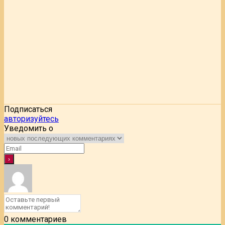
Подписаться
авторизуйтесь
Уведомить о
0
комментариев