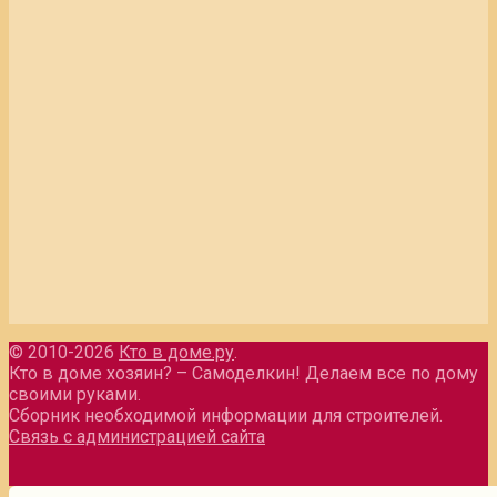
© 2010-2026
Кто в доме.ру
.
Кто в доме хозяин? – Самоделкин! Делаем все по дому
своими руками.
Сборник необходимой информации для строителей.
Связь с администрацией сайта