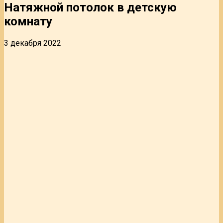
Натяжной потолок в детскую
комнату
3 декабря 2022