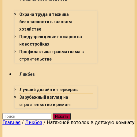
Охрана труда и техника
безопасности в газовом
хозяйстве
Предупреждение пожаров на
новостройках
Профилактика травматизма в
строительстве
Ликбез
Лучший дизайн интерьеров
Зарубежный взгляд на
строительство и ремонт
Искать
Главная
/
Ликбез
/
Натяжной потолок в детскую комнату