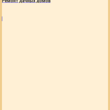
Ремонт дачных домов