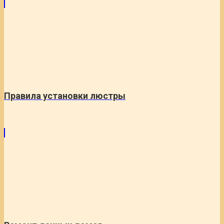
Правила установки люстры