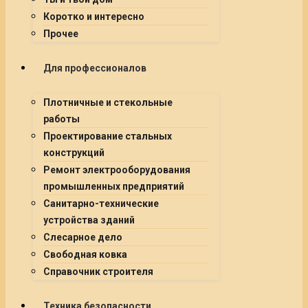
Коротко и интересно
Прочее
Для профессионалов
Плотничные и стекольные
работы
Проектирование стальных
конструкций
Ремонт электрооборудования
промышленных предприятий
Санитарно-технические
устройства зданий
Слесарное дело
Свободная ковка
Справочник строителя
Техника безопасности