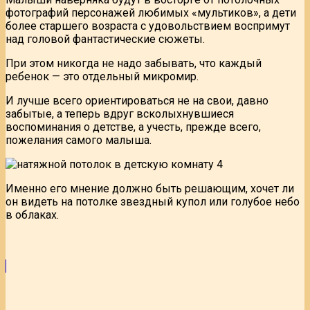
фотографий персонажей любимых «мультиков», а дети
более старшего возраста с удовольствием воспримут
над головой фантастические сюжеты.
При этом никогда не надо забывать, что каждый
ребенок — это отдельный микромир.
И лучше всего ориентироваться не на свои, давно
забытые, а теперь вдруг всколыхнувшиеся
воспоминания о детстве, а учесть, прежде всего,
пожелания самого малыша.
Именно его мнение должно быть решающим, хочет ли
он видеть на потолке звездный купол или голубое небо
в облаках.