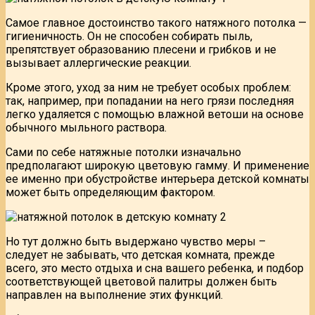
Самое главное достоинство такого натяжного потолка —
гигиеничность. Он не способен собирать пыль,
препятствует образованию плесени и грибков и не
вызывает аллергические реакции.
Кроме этого, уход за ним не требует особых проблем:
так, например, при попадании на него грязи последняя
легко удаляется с помощью влажной ветоши на основе
обычного мыльного раствора.
Сами по себе натяжные потолки изначально
предполагают широкую цветовую гамму. И применение
ее именно при обустройстве интерьера детской комнаты
может быть определяющим фактором.
Но тут должно быть выдержано чувство меры –
следует не забывать, что детская комната, прежде
всего, это место отдыха и сна вашего ребенка, и подбор
соответствующей цветовой палитры должен быть
направлен на выполнение этих функций.