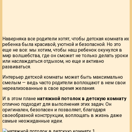
Наверняка все родители хотят, чтобы детская комната их
ребенка была красивой, уютной и безопасной. Но это
еще не все: мы хотим, чтобы наш ребенок окунулся в
мир волшебства, где он сможет не только делать уроки
или наслаждаться отдыхом, но еще и активно
развиваться.
Интерьер детской комнаты может быть максимально
смелым — ведь часто родители воплощают в нем свои
нереализованные в свое время желания.
И в этом плане
натяжной потолок в детскую комнату
отлично подходит для выполнения этих задач. Он
оригинален, безопасен и позволяет, благодаря
своеобразной конструкции, воплощать в жизнь даже
самые неожиданные идеи.