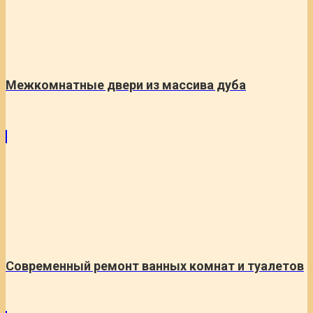
Межкомнатные двери из массива дуба
Современный ремонт ванных комнат и туалетов