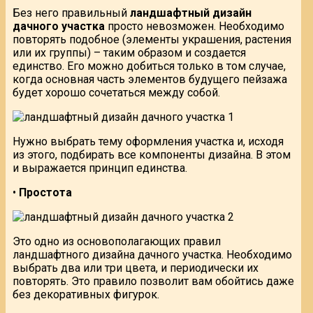
Без него правильный
ландшафтный дизайн
дачного участка
просто невозможен. Необходимо
повторять подобное (элементы украшения, растения
или их группы) – таким образом и создается
единство. Его можно добиться только в том случае,
когда основная часть элементов будущего пейзажа
будет хорошо сочетаться между собой.
Нужно выбрать тему оформления участка и, исходя
из этого, подбирать все компоненты дизайна. В этом
и выражается принцип единства.
•
Простота
Это одно из основополагающих правил
ландшафтного дизайна дачного участка. Необходимо
выбрать два или три цвета, и периодически их
повторять. Это правило позволит вам обойтись даже
без декоративных фигурок.