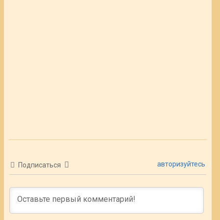
авторизуйтесь
Подписаться