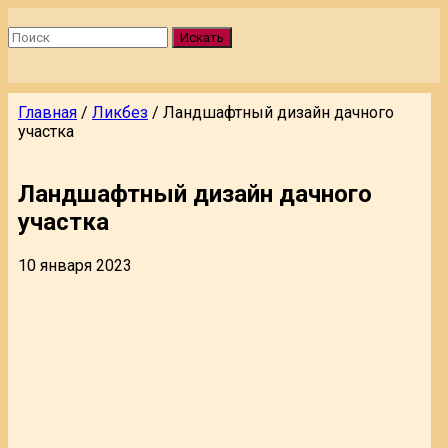
Искать
Главная
/
Ликбез
/
Ландшафтный дизайн дачного
участка
Ландшафтный дизайн дачного
участка
10 января 2023