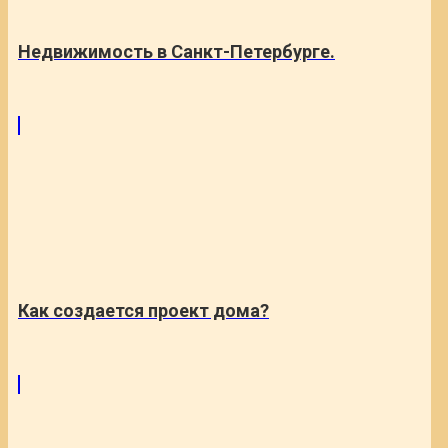
Недвижимость в Санкт-Петербурге.
Как создается проект дома?