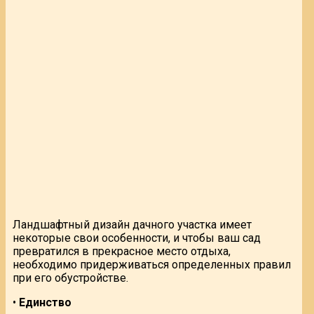
Ландшафтный дизайн дачного участка имеет
некоторые свои особенности, и чтобы ваш сад
превратился в прекрасное место отдыха,
необходимо придерживаться определенных правил
при его обустройстве.
•
Единство