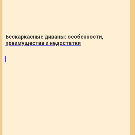
Бескаркасные диваны: особенности,
преимущества и недостатки