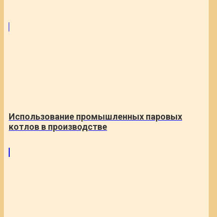
Использование промышленных паровых
котлов в производстве