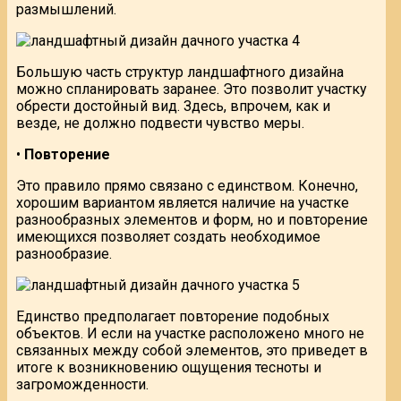
размышлений.
Большую часть структур ландшафтного дизайна
можно спланировать заранее. Это позволит участку
обрести достойный вид. Здесь, впрочем, как и
везде, не должно подвести чувство меры.
•
Повторение
Это правило прямо связано с единством. Конечно,
хорошим вариантом является наличие на участке
разнообразных элементов и форм, но и повторение
имеющихся позволяет создать необходимое
разнообразие.
Единство предполагает повторение подобных
объектов. И если на участке расположено много не
связанных между собой элементов, это приведет в
итоге к возникновению ощущения тесноты и
загроможденности.