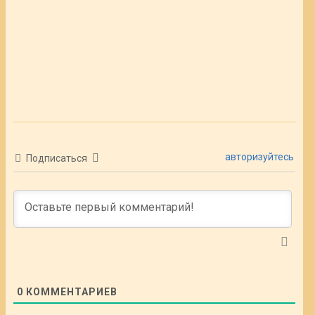
авторизуйтесь
Подписаться
0
КОММЕНТАРИЕВ