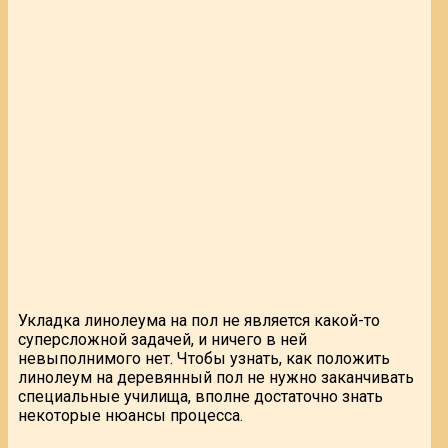
Укладка линолеума на пол не является какой-то
суперсложной задачей, и ничего в ней
невыполнимого нет. Чтобы узнать, как положить
линолеум на деревянный пол не нужно заканчивать
специальные училища, вполне достаточно знать
некоторые нюансы процесса.