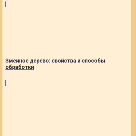
Змеиное дерево: свойства и способы
обработки