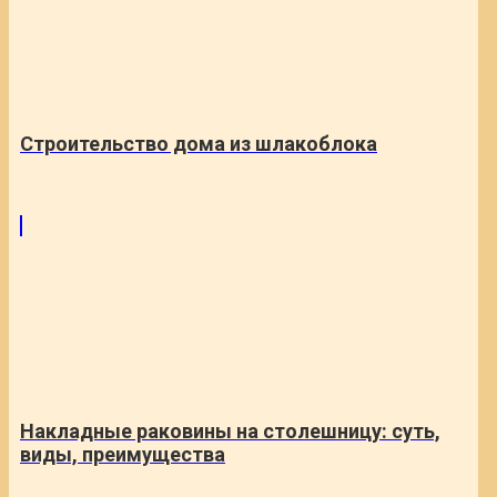
Cтроительство дома из шлакоблока
Накладные раковины на столешницу: суть,
виды, преимущества