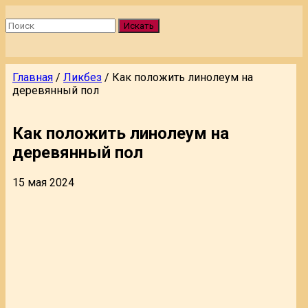
Искать
Главная
/
Ликбез
/
Как положить линолеум на
деревянный пол
Как положить линолеум на
деревянный пол
15 мая 2024