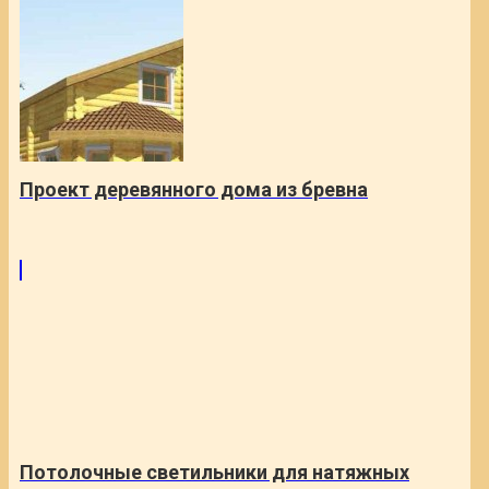
Проект деревянного дома из бревна
Потолочные светильники для натяжных