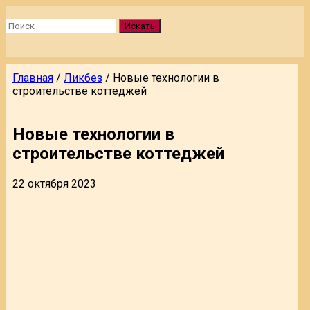
Искать
Главная
/
Ликбез
/
Новые технологии в
строительстве коттеджей
Новые технологии в
строительстве коттеджей
22 октября 2023