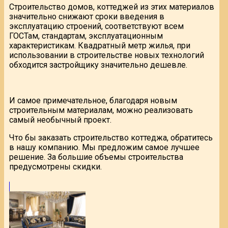
Строительство домов, коттеджей из этих материалов
значительно снижают сроки введения в
эксплуатацию строений, соответствуют всем
ГОСТам, стандартам, эксплуатационным
характеристикам. Квадратный метр жилья, при
использовании в строительстве новых технологий
обходится застройщику значительно дешевле.
И самое примечательное, благодаря новым
строительным материалам, можно реализовать
самый необычный проект.
Что бы заказать строительство коттеджа, обратитесь
в нашу компанию. Мы предложим самое лучшее
решение. За большие объемы строительства
предусмотрены скидки.