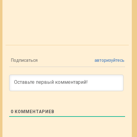
Подписаться
авторизуйтесь
0
КОММЕНТАРИЕВ