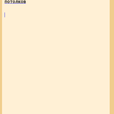
потолков