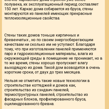
полувека, их эксплуатационный период составляет
150 лет. Каркас дома собирается из бруса, стены
монтируются из панелей имеющих прекрасные
теплоизоляционные свойства.
Стены таких домов тоньше кирпичных и
бревенчатых , но по своим энергосберегающим
качествам ни сколько им не уступают. Благодаря
тому, что при изготовлении панелей применяются
паро и гидроизоляционные материалы, влага из
окружающей среды в помещение не проникает, но в
то же время, стены хорошо пропускает влагу
выходящую из дома. Такой дом возводится в очень
короткие сроки, от двух до трех месяцев.
Нельзя не отметить такие новые технологии в
строительстве коттеджей и домов как,
строительство из сэндвич панелей,
термоструктурных панелей, строительство из
фасадных блоков, профилированного бруса,
оцилиндрованного бревна.