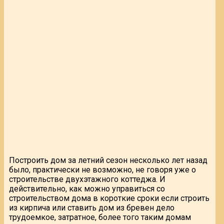
Построить дом за летний сезон несколько лет назад
было, практически не возможно, не говоря уже о
строительстве двухэтажного коттеджа. И
действительно, как можно управиться со
строительством дома в короткие сроки если строить
из кирпича или ставить дом из бревен дело
трудоемкое, затратное, более того таким домам