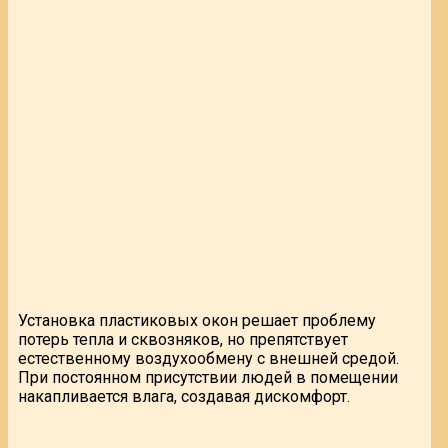
Установка пластиковых окон решает проблему
потерь тепла и сквозняков, но препятствует
естественному воздухообмену с внешней средой.
При постоянном присутствии людей в помещении
накапливается влага, создавая дискомфорт.