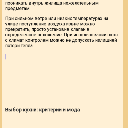
проникать внутрь жилища нежелательным
предметам.
При сильном ветре или низких температурах на
улице поступление воздуха извне можно
прекратить, просто установив клапан в
определенное положение. При использовании окон
с климат контролем можно не допускать излишней
потери тепла.
Выбор кухни: критерии и мода