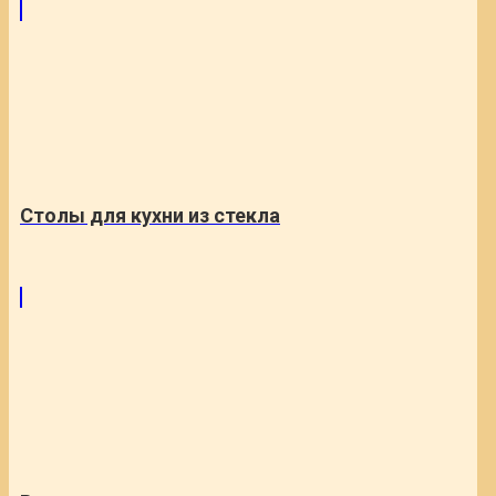
Столы для кухни из стекла