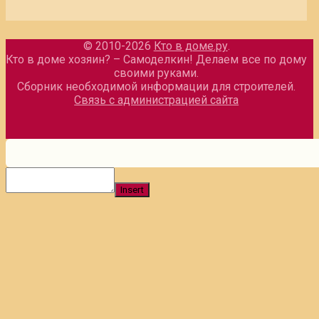
© 2010-2026
Кто в доме.ру
.
Кто в доме хозяин? – Самоделкин! Делаем все по дому
своими руками.
Сборник необходимой информации для строителей.
Связь с администрацией сайта
Insert