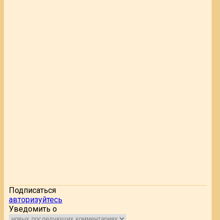
Подписаться
авторизуйтесь
Уведомить о