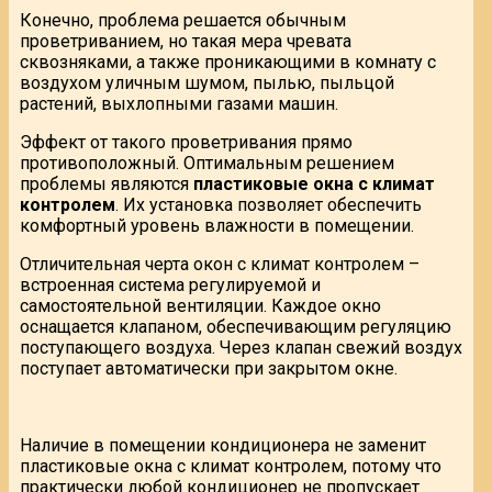
Конечно, проблема решается обычным
проветриванием, но такая мера чревата
сквозняками, а также проникающими в комнату с
воздухом уличным шумом, пылью, пыльцой
растений, выхлопными газами машин.
Эффект от такого проветривания прямо
противоположный. Оптимальным решением
проблемы являются
пластиковые окна с климат
контролем
. Их установка позволяет обеспечить
комфортный уровень влажности в помещении.
Отличительная черта окон с климат контролем –
встроенная система регулируемой и
самостоятельной вентиляции. Каждое окно
оснащается клапаном, обеспечивающим регуляцию
поступающего воздуха. Через клапан свежий воздух
поступает автоматически при закрытом окне.
Наличие в помещении кондиционера не заменит
пластиковые окна с климат контролем, потому что
практически любой кондиционер не пропускает