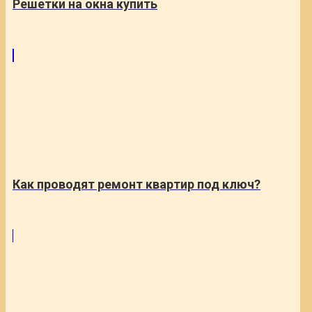
Решетки на окна купить
Как проводят ремонт квартир под ключ?