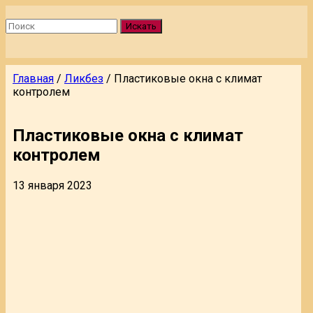
Искать
Главная
/
Ликбез
/
Пластиковые окна с климат
контролем
Пластиковые окна с климат
контролем
13 января 2023