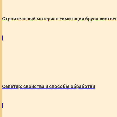
Строительный материал «имитация бруса листве
Сепетир: свойства и способы обработки