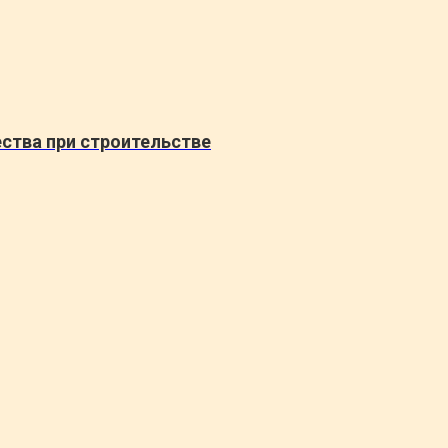
ства при строительстве