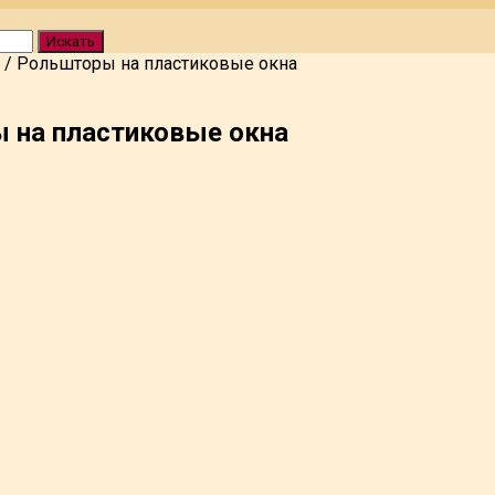
Искать
/
Рольшторы на пластиковые окна
 на пластиковые окна