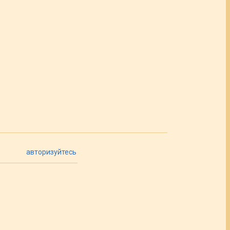
авторизуйтесь