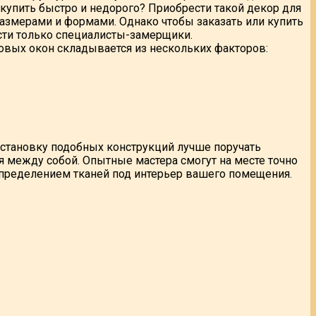
 купить быстро и недорого? Приобрести такой декор для
азмерами и формами. Однако чтобы заказать или купить
ти только специалисты-замерщики.
овых окон складывается из нескольких факторов:
становку подобных конструкций лучше поручать
я между собой. Опытные мастера смогут на месте точно
определением тканей под интерьер вашего помещения.