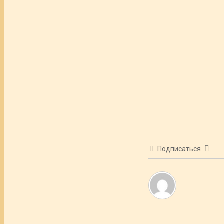
Подписаться