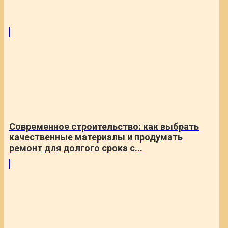
Современное строительство: как выбрать
качественные материалы и продумать
ремонт для долгого срока с...