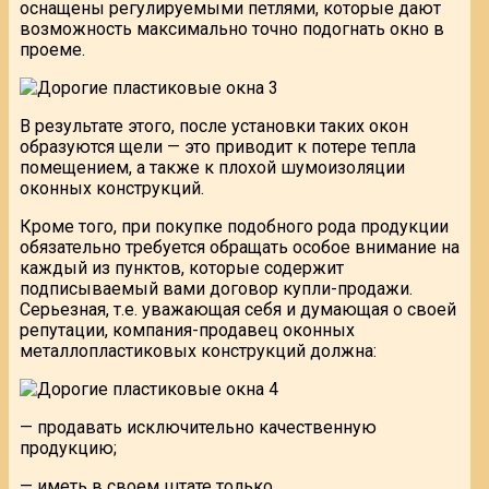
оснащены регулируемыми петлями, которые дают
возможность максимально точно подогнать окно в
проеме.
В результате этого, после установки таких окон
образуются щели — это приводит к потере тепла
помещением, а также к плохой шумоизоляции
оконных конструкций.
Кроме того, при покупке подобного рода продукции
обязательно требуется обращать особое внимание на
каждый из пунктов, которые содержит
подписываемый вами договор купли-продажи.
Серьезная, т.е. уважающая себя и думающая о своей
репутации, компания-продавец оконных
металлопластиковых конструкций должна:
— продавать исключительно качественную
продукцию;
— иметь в своем штате только