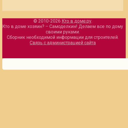
© 2010-2026
Кто в доме.ру
.
Кто в доме хозяин? – Самоделкин! Делаем все по дому
своими руками.
Сборник необходимой информации для строителей.
Связь с администрацией сайта