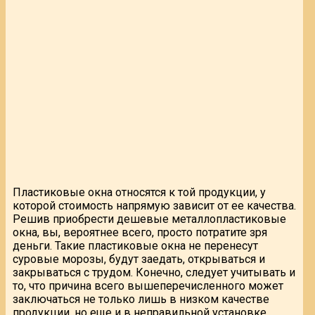
Пластиковые окна относятся к той продукции, у
которой стоимость напрямую зависит от ее качества.
Решив приобрести дешевые металлопластиковые
окна, вы, вероятнее всего, просто потратите зря
деньги. Такие пластиковые окна не перенесут
суровые морозы, будут заедать, открываться и
закрываться с трудом. Конечно, следует учитывать и
то, что причина всего вышеперечисленного может
заключаться не только лишь в низком качестве
продукции, но еще и в неправильной установке