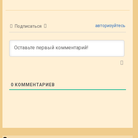
авторизуйтесь
Подписаться
0
КОММЕНТАРИЕВ