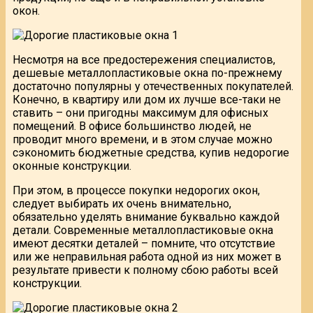
окон.
Несмотря на все предостережения специалистов,
дешевые металлопластиковые окна по-прежнему
достаточно популярны у отечественных покупателей.
Конечно, в квартиру или дом их лучше все-таки не
ставить – они пригодны максимум для офисных
помещений. В офисе большинство людей, не
проводит много времени, и в этом случае можно
сэкономить бюджетные средства, купив недорогие
оконные конструкции.
При этом, в процессе покупки недорогих окон,
следует выбирать их очень внимательно,
обязательно уделять внимание буквально каждой
детали. Современные металлопластиковые окна
имеют десятки деталей – помните, что отсутствие
или же неправильная работа одной из них может в
результате привести к полному сбою работы всей
конструкции.