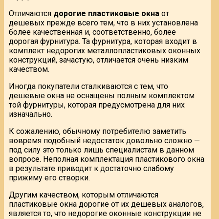
Отличаются
дорогие пластиковые окна
от
дешевых прежде всего тем, что в них установлена
более качественная и, соответственно, более
дорогая фурнитура. Та фурнитура, которая входит в
комплект недорогих металлопластиковых оконных
конструкций, зачастую, отличается очень низким
качеством.
Иногда покупатели сталкиваются с тем, что
дешевые окна не оснащены полным комплектом
той фурнитуры, которая предусмотрена для них
изначально.
К сожалению, обычному потребителю заметить
вовремя подобный недостаток довольно сложно —
под силу это только лишь специалистам в данном
вопросе. Неполная комплектация пластикового окна
в результате приводит к достаточно слабому
прижиму его створки.
Другим качеством, которым отличаются
пластиковые окна дорогие от их дешевых аналогов,
является то, что недорогие оконные конструкции не