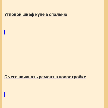
Угловой шкаф купе в спальню
С чего начинать ремонт в новостройке