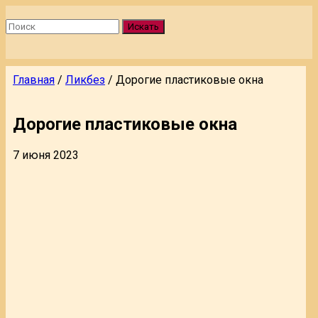
Искать
Главная
/
Ликбез
/
Дорогие пластиковые окна
Дорогие пластиковые окна
7 июня 2023