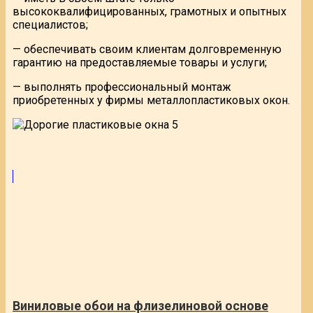
высококвалифицированных, грамотных и опытных
специалистов;
— обеспечивать своим клиентам долговременную
гарантию на предоставляемые товары и услуги;
— выполнять профессиональный монтаж
приобретенных у фирмы металлопластиковых окон.
Виниловые обои на флизелиновой основе