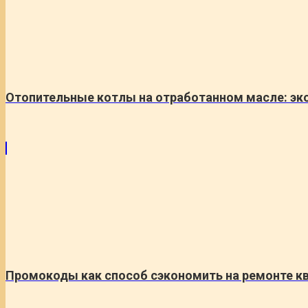
Отопительные котлы на отработанном масле: эко
Промокоды как способ сэкономить на ремонте ква