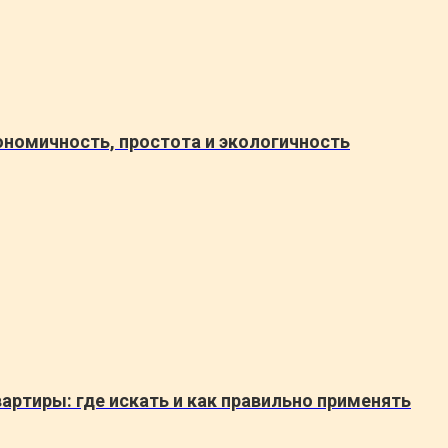
номичность, простота и экологичность
ртиры: где искать и как правильно применять