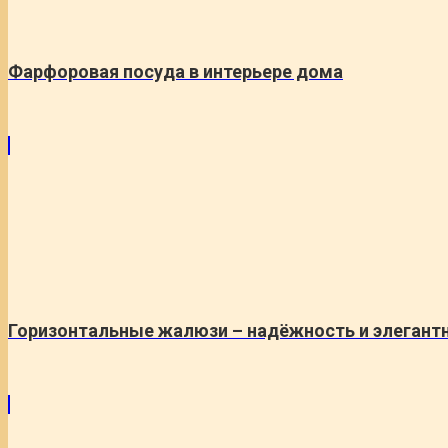
Фарфоровая посуда в интерьере дома
Горизонтальные жалюзи – надёжность и элегант