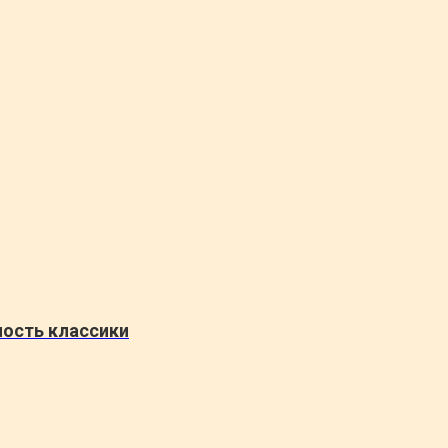
ность классики