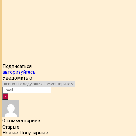
Подписаться
авторизуйтесь
Уведомить о
0
комментариев
Старые
Новые
Популярные