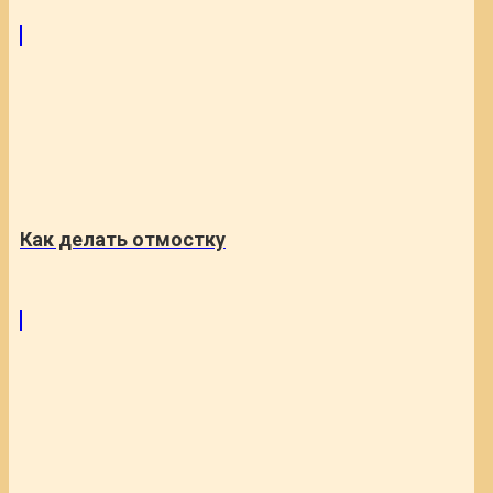
Как делать отмостку