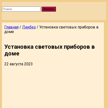
Искать
Главная
/
Ликбез
/
Установка световых приборов в
доме
Установка световых приборов в
доме
22 августа 2023