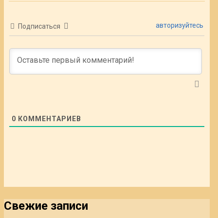
авторизуйтесь
Подписаться
0
КОММЕНТАРИЕВ
Свежие записи