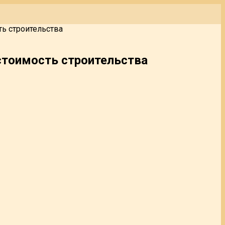
ь строительства
стоимость строительства