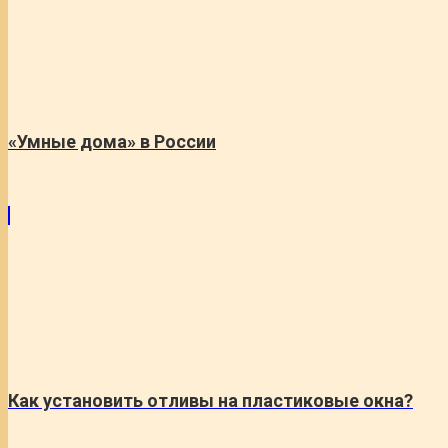
«Умные дома» в России
Как установить отливы на пластиковые окна?