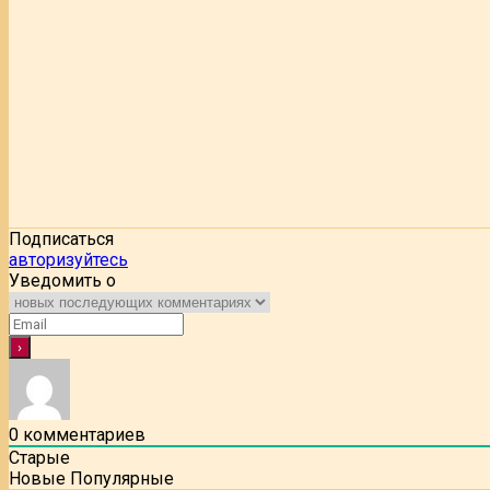
Подписаться
авторизуйтесь
Уведомить о
0
комментариев
Старые
Новые
Популярные