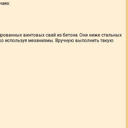
чаях:
рованных винтовых свай из бетона. Они ниже стальных
лько используя механизмы. Вручную выполнить такую