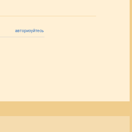
авторизуйтесь