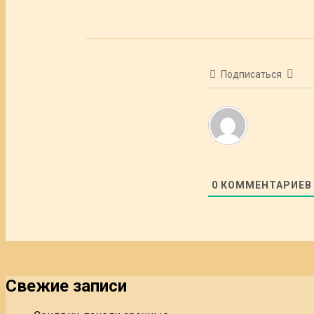
Подписаться
0
КОММЕНТАРИЕВ
Свежие записи