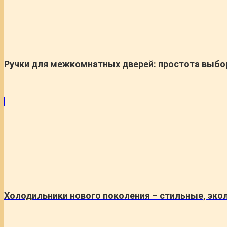
Ручки для межкомнатных дверей: простота выбо
Холодильники нового поколения – стильные, экол