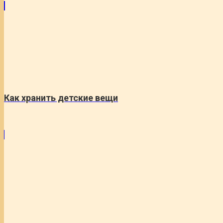
Как хранить детские вещи