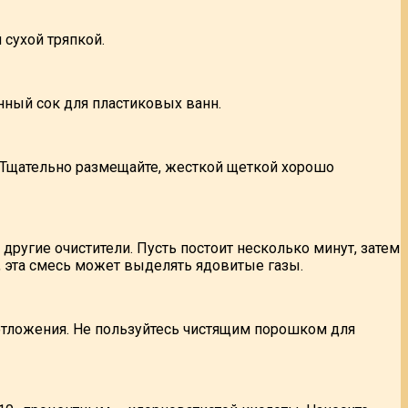
сухой тряпкой.
нный сок для пластиковых ванн.
. Тщательно размещайте, жесткой щеткой хорошо
 другие очистители. Пусть постоит несколько минут, затем
, эта смесь может выделять ядовитые газы.
отложения. Не пользуйтесь чистящим порошком для