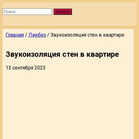
Искать
Главная
/
Ликбез
/
Звукоизоляция стен в квартире
Звукоизоляция стен в квартире
13 сентября 2023