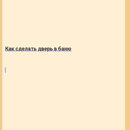
Как сделать дверь в баню