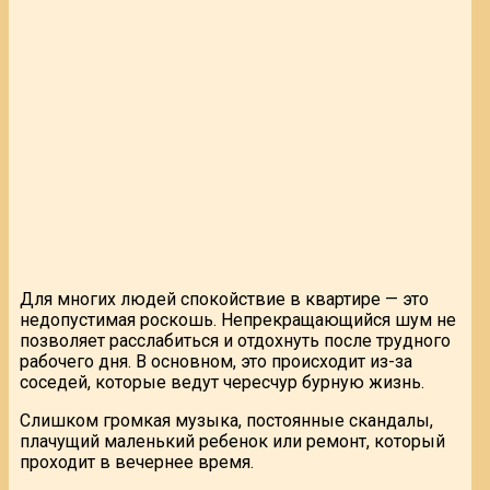
Для многих людей спокойствие в квартире — это
недопустимая роскошь. Непрекращающийся шум не
позволяет расслабиться и отдохнуть после трудного
рабочего дня. В основном, это происходит из-за
соседей, которые ведут чересчур бурную жизнь.
Слишком громкая музыка, постоянные скандалы,
плачущий маленький ребенок или ремонт, который
проходит в вечернее время.