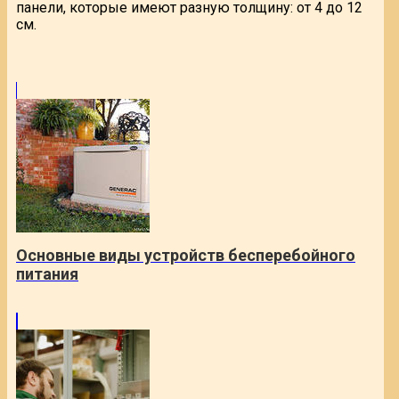
панели, которые имеют разную толщину: от 4 до 12
см.
Основные виды устройств бесперебойного
питания