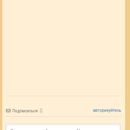
авторизуйтесь
Подписаться