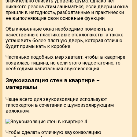
значительно снизить уровень шума, однако нет
никакого резона этим заниматься, если двери и окна
пришли в негодность, разболтанные и практически
не выполняющие свои основные функции.
Обыкновенные окна необходимо поменять на
качественные пластиковые стеклопакеты, а также
установить более плотную дверь, которая отлично
будет примыкать к коробке.
Частенько подобных мер хватает, чтобы в квартире
появилась тишина, но если этого недостаточно, то
необходима капитальная звукоизоляция.
Звукоизоляция стен в квартире –
материалы
Чаще всего для звукоизоляции используют
гипсокартон в сочетании с шумоизолирующим
волокном.
Чтобы сделать отличную звукоизоляцию