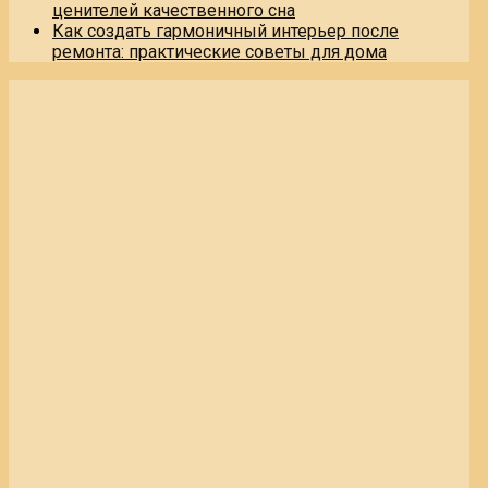
ценителей качественного сна
Как создать гармоничный интерьер после
ремонта: практические советы для дома