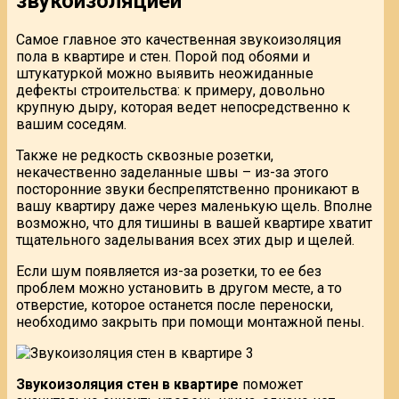
звукоизоляцией
Самое главное это качественная звукоизоляция
пола в квартире и стен. Порой под обоями и
штукатуркой можно выявить неожиданные
дефекты строительства: к примеру, довольно
крупную дыру, которая ведет непосредственно к
вашим соседям.
Также не редкость сквозные розетки,
некачественно заделанные швы – из-за этого
посторонние звуки беспрепятственно проникают в
вашу квартиру даже через маленькую щель. Вполне
возможно, что для тишины в вашей квартире хватит
тщательного заделывания всех этих дыр и щелей.
Если шум появляется из-за розетки, то ее без
проблем можно установить в другом месте, а то
отверстие, которое останется после переноски,
необходимо закрыть при помощи монтажной пены.
Звукоизоляция стен в квартире
поможет