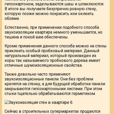
гипсокартоном, заделываются швы и шпаклюются.
В итоге вы получаете безупречно ровную стену,
которую позже можно покрасить или оклеить
обоями.
Естественно, при применении подобного способа
звукоизоляции квартира немного уменьшается, но
тишина и покой вам обеспечены.
Кроме применения данного способа можно на стены
приклеить особый пробковый материал. Данный
натуральный материал, который произведен из
коры так называемого пробкового дерева имеет
отличные шумоизоляционные свойства.
Также довольно часто применяют
звукоизоляционные панели. Они без проблем
крепятся на стенку, а для будущей обработки панели
закрываются гипсокартонными листами. При этом
стыки тщательно обрабатываются герметиком.
Сейчас в строительных супермаркетах продаются