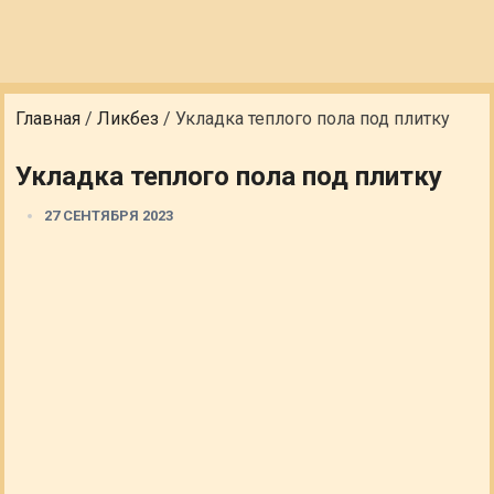
Главная
/
Ликбез
/
Укладка теплого пола под плитку
Укладка теплого пола под плитку
27 СЕНТЯБРЯ 2023