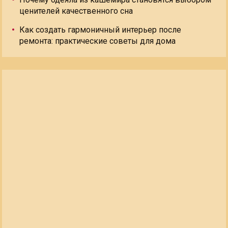
ценителей качественного сна
Как создать гармоничный интерьер после
ремонта: практические советы для дома