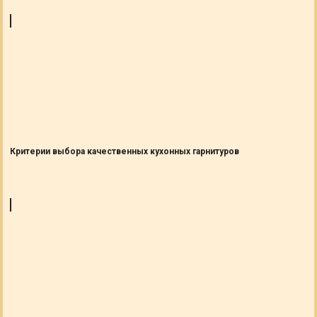
Критерии выбора качественных кухонных гарнитуров