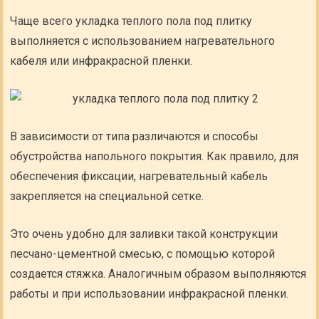
Чаще всего укладка теплого пола под плитку
выполняется с использованием нагревательного
кабеля или инфракрасной пленки.
В зависимости от типа различаются и способы
обустройства напольного покрытия. Как правило, для
обеспечения фиксации, нагревательный кабель
закрепляется на специальной сетке.
Это очень удобно для заливки такой конструкции
песчано-цементной смесью, с помощью которой
создается стяжка. Аналогичным образом выполняются
работы и при использовании инфракрасной пленки.