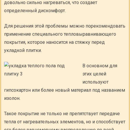
довольно сильно нагреваться, что создает
определенный дискомфорт.
Для решения этой проблемы можно порекомендовать
применение специального тепловыравнивающего
покрытия, которое наносится на стяжку перед
укладкой плитки.
В основном для
этих целей
используют
гипсокартон или более новый материал под названием
изолон.
Такое покрытие не только не препятствует передаче
тепла от нагревательных элементов, но и способствует
его более равномерному распределению по всей