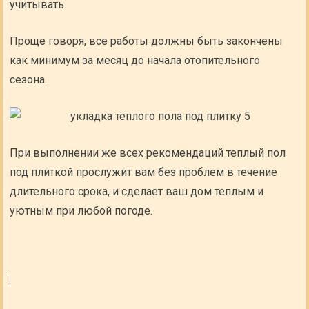
учитывать.
Проще говоря, все работы должны быть закончены
как минимум за месяц до начала отопительного
сезона.
При выполнении же всех рекомендаций теплый пол
под плиткой прослужит вам без проблем в течение
длительного срока, и сделает ваш дом теплым и
уютным при любой погоде.