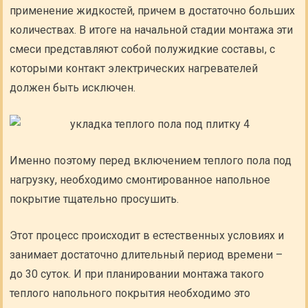
применение жидкостей, причем в достаточно больших
количествах. В итоге на начальной стадии монтажа эти
смеси представляют собой полужидкие составы, с
которыми контакт электрических нагревателей
должен быть исключен.
Именно поэтому перед включением теплого пола под
нагрузку, необходимо смонтированное напольное
покрытие тщательно просушить.
Этот процесс происходит в естественных условиях и
занимает достаточно длительный период времени –
до 30 суток. И при планировании монтажа такого
теплого напольного покрытия необходимо это