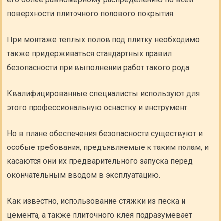
поверхности плиточного полового покрытия.
При монтаже теплых полов под плитку необходимо
также придерживаться стандартных правил
безопасности при выполнении работ такого рода.
Квалифицированные специалисты используют для
этого профессиональную оснастку и инструмент.
Но в плане обеспечения безопасности существуют и
особые требования, предъявляемые к таким полам, и
касаются они их предварительного запуска перед
окончательным вводом в эксплуатацию.
Как известно, использование стяжки из песка и
цемента, а также плиточного клея подразумевает