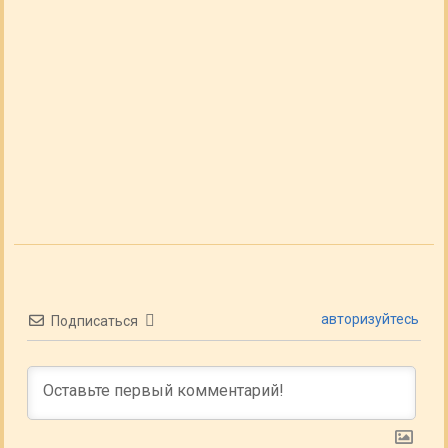
авторизуйтесь
Подписаться