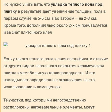
Но нужно учитывать, что
укладка теплого пола под
плитку
в результате дает увеличение толщины пола в
первом случае на 5-6 см, а во втором – на 2-3 см.
Кроме того, дополнительно около 2-х см прибавляется
и за счет плиточного клея.
Есть у такого теплого пола и своя специфика: в отличие
от других видов напольного покрытия керамическая
плитка имеет большую теплопроводность. И это
накладывает определенные ограничения на его
использование в помещениях.
Те участки, под которыми непосредственно
расположены нагревательные элементы, могут