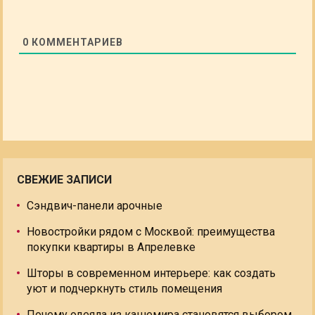
0
КОММЕНТАРИЕВ
СВЕЖИЕ ЗАПИСИ
Сэндвич-панели арочные
Новостройки рядом с Москвой: преимущества
покупки квартиры в Апрелевке
Шторы в современном интерьере: как создать
уют и подчеркнуть стиль помещения
Почему одеяла из кашемира становятся выбором