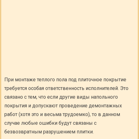
При монтаже теплого пола под плиточное покрытие
требуется особая ответственность исполнителей. Это
связано с тем, что если другие виды напольного
покрытия и допускают проведение демонтажных
работ (хотя это и весьма трудоемко), то в данном
случае любые ошибки будут связаны с
безвозвратным разрушением плитки.