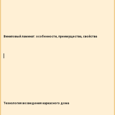
Виниловый ламинат: особенности, преимущества, свойства
Технология возведения каркасного дома