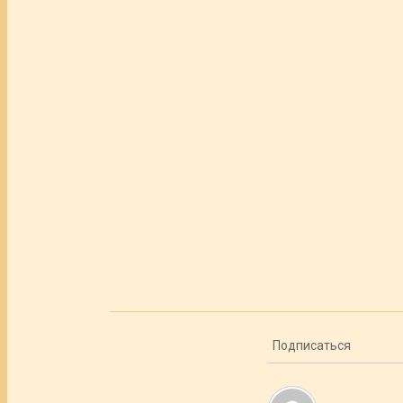
Подписаться