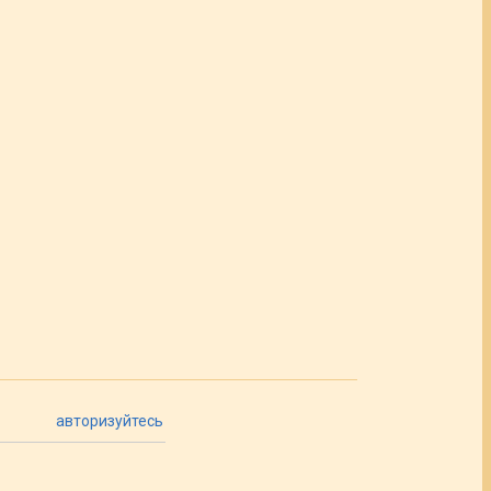
авторизуйтесь