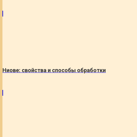
Ниове: свойства и способы обработки