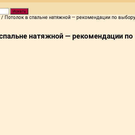
Искать
/
Потолок в спальне натяжной — рекомендации по выбор
 спальне натяжной — рекомендации по