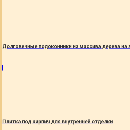
Долговечные подоконники из массива дерева на 
Плитка под кирпич для внутренней отделки