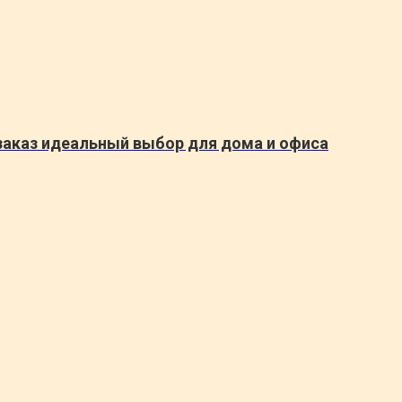
заказ идеальный выбор для дома и офиса