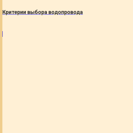
Критерии выбора водопровода