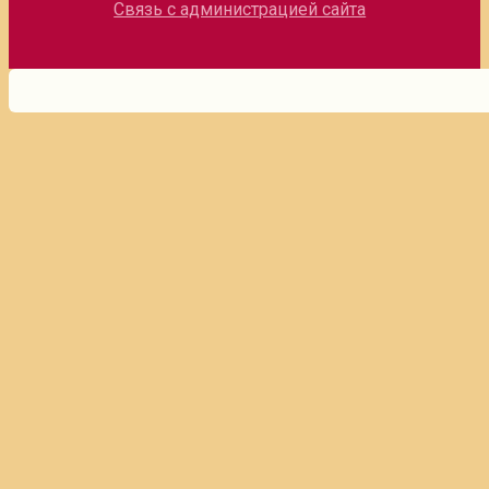
Связь с администрацией сайта