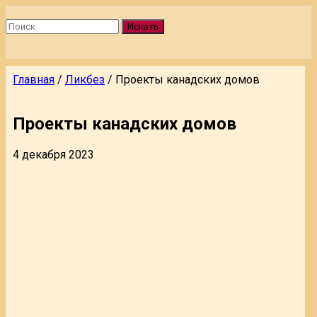
Искать
Главная
/
Ликбез
/
Проекты канадских домов
Проекты канадских домов
4 декабря 2023