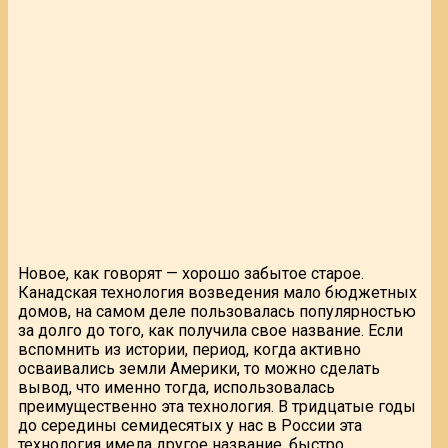
Новое, как говорят — хорошо забытое старое.
Канадская технология возведения мало бюджетных
домов, на самом деле пользовалась популярностью
за долго до того, как получила свое название. Если
вспомнить из истории, период, когда активно
осваивались земли Америки, то можно сделать
вывод, что именно тогда, использовалась
преимущественно эта технология. В тридцатые годы
до середины семидесятых у нас в России эта
технология имела другое название, быстро