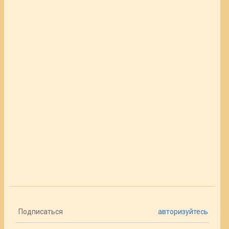
Подписаться
авторизуйтесь