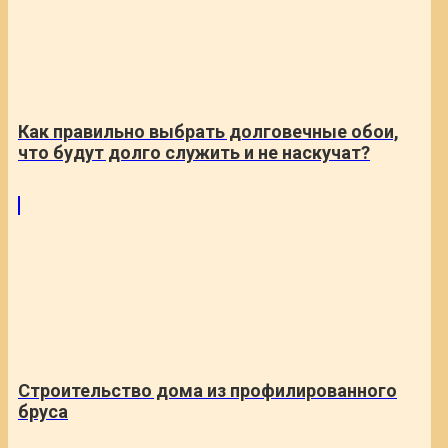
Как правильно выбрать долговечные обои,
что будут долго служить и не наскучат?
Строительство дома из профилированного
бруса