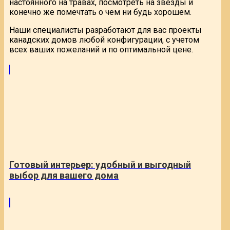
настоянного на травах, посмотреть на звезды и
конечно же помечтать о чем ни будь хорошем.
Наши специалисты разработают для вас проекты
канадских домов любой конфигурации, с учетом
всех ваших пожеланий и по оптимальной цене.
Готовый интерьер: удобный и выгодный
выбор для вашего дома