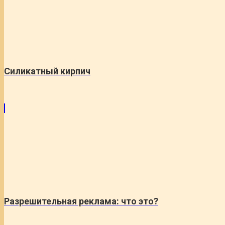
Силикатный кирпич
Разрешительная реклама: что это?