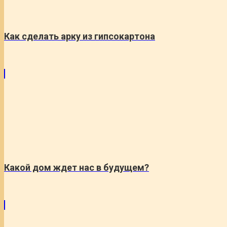
Как сделать арку из гипсокартона
Какой дом ждет нас в будущем?