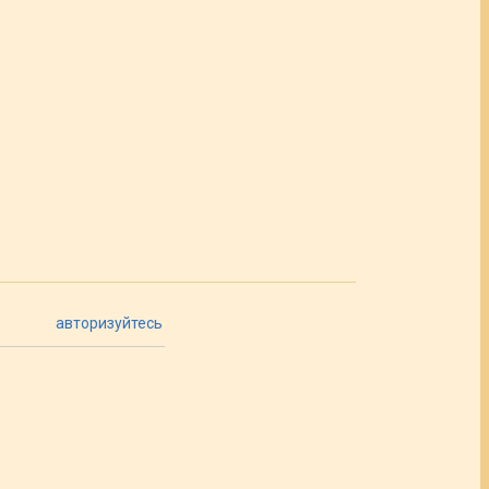
авторизуйтесь