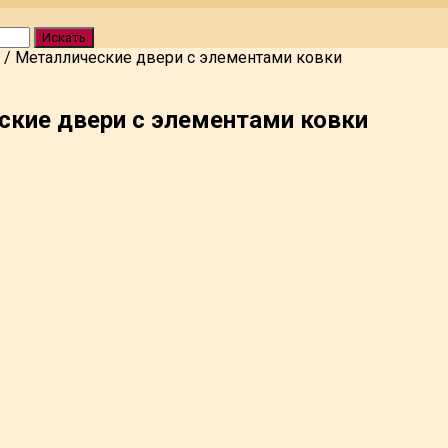
Искать
/
Металлические двери с элементами ковки
ские двери с элементами ковки