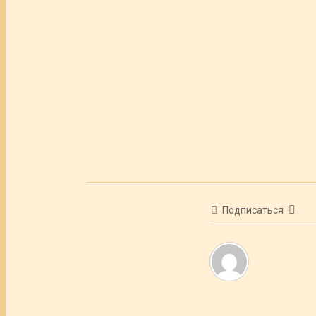
Подписаться