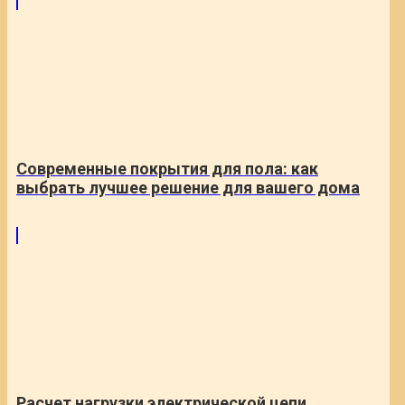
Современные покрытия для пола: как
выбрать лучшее решение для вашего дома
Расчет нагрузки электрической цепи