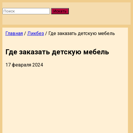
Искать
Главная
/
Ликбез
/
Где заказать детскую мебель
Где заказать детскую мебель
17 февраля 2024