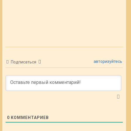
авторизуйтесь
Подписаться
0
КОММЕНТАРИЕВ