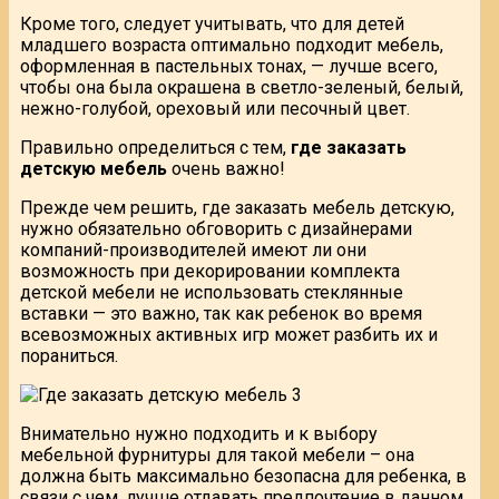
Кроме того, следует учитывать, что для детей
младшего возраста оптимально подходит мебель,
оформленная в пастельных тонах, — лучше всего,
чтобы она была окрашена в светло-зеленый, белый,
нежно-голубой, ореховый или песочный цвет.
Правильно определиться с тем,
где заказать
детскую мебель
очень важно!
Прежде чем решить, где заказать мебель детскую,
нужно обязательно обговорить с дизайнерами
компаний-производителей имеют ли они
возможность при декорировании комплекта
детской мебели не использовать стеклянные
вставки — это важно, так как ребенок во время
всевозможных активных игр может разбить их и
пораниться.
Внимательно нужно подходить и к выбору
мебельной фурнитуры для такой мебели – она
должна быть максимально безопасна для ребенка, в
связи с чем, лучше отдавать предпочтение в данном