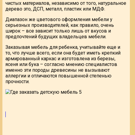
чистых материалов, независимо от того, натуральное
дерево это, ДСП, металл, пластик или МДФ.
Диапазон же цветового оформления мебели у
серьезных производителей, как правило, очень
широк – все зависит только лишь от вкусов и
предпочтений будущих владельцев мебели.
Заказывая мебель для ребенка, учитывайте еще и
то, что лучше всего, если она будет иметь крепкий
армированный каркас и изготовлена из березы,
ясеня или бука – согласно мнению специалистов
именно эти породы древесины не вызывают
аллергии и отличаются повышенной степенью
прочности.