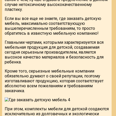
случае нетоксичному высококачественному
пластику.
Если вы все еще не знаете, где заказать детскую
мебель, максимально соответствующую
вышеперечисленным требованиям, то просто
обратитесь в известную мебельную компанию!
Главными чертами, которыми характеризуется вся
мебельная продукция для детской, создаваемая
сегодня серьезным производителем, является
высокое качество материалов и безопасность для
ребенка.
Кроме того, серьезные мебельные компании
обязательно думают о своей репутации, поэтому
изготавливают продукцию, которая соответствует
абсолютно всем пожеланиям и требованиям
заказчика.
При этом, комплекты мебели для детской создаются
исключительно из долговечных и экологически