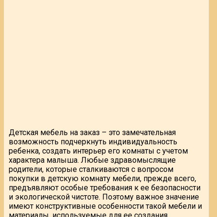
Детская мебель на заказ – это замечательная
возможность подчеркнуть индивидуальность
ребенка, создать интерьер его комнаты с учетом
характера малыша. Любые здравомыслящие
родители, которые сталкиваются с вопросом
покупки в детскую комнату мебели, прежде всего,
предъявляют особые требования к ее безопасности
и экологической чистоте. Поэтому важное значение
имеют конструктивные особенности такой мебели и
материалы, используемые для ее создания.