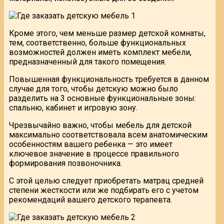
Кроме этого, чем меньше размер детской комнаты,
тем, соответственно, больше функциональных
возможностей должен иметь комплект мебели,
предназначенный для такого помещения.
Повышенная функциональность требуется в данном
случае для того, чтобы детскую можно было
разделить на 3 основные функциональные зоны:
спальню, кабинет и игровую зону.
Чрезвычайно важно, чтобы мебель для детской
максимально соответствовала всем анатомическим
особенностям вашего ребенка — это имеет
ключевое значение в процессе правильного
формирования позвоночника.
С этой целью следует приобретать матрац средней
степени жесткости или же подбирать его с учетом
рекомендаций вашего детского терапевта.