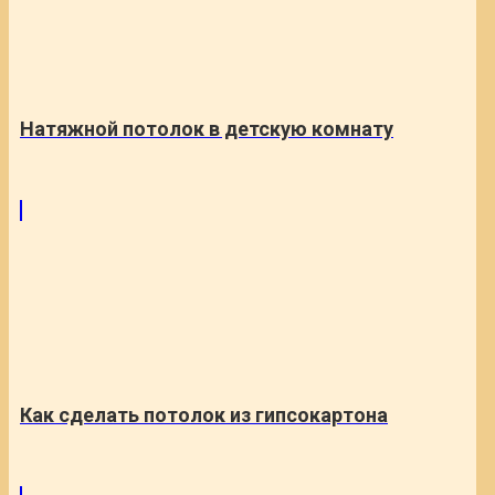
Натяжной потолок в детскую комнату
Как сделать потолок из гипсокартона