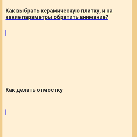
Как выбрать керамическую плитку, и на
какие параметры обратить внимание?
Как делать отмостку