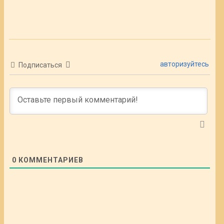
авторизуйтесь
Подписаться
0
КОММЕНТАРИЕВ