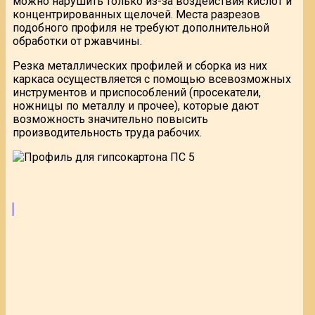
можно нарушить только из-за воздействия кислот и
концентрированных щелочей. Места разрезов
подобного профиля не требуют дополнительной
обработки от ржавчины.
Резка металлических профилей и сборка из них
каркаса осуществляется с помощью всевозможных
инструментов и приспособлений (просекатели,
ножницы по металлу и прочее), которые дают
возможность значительно повысить
производительность труда рабочих.