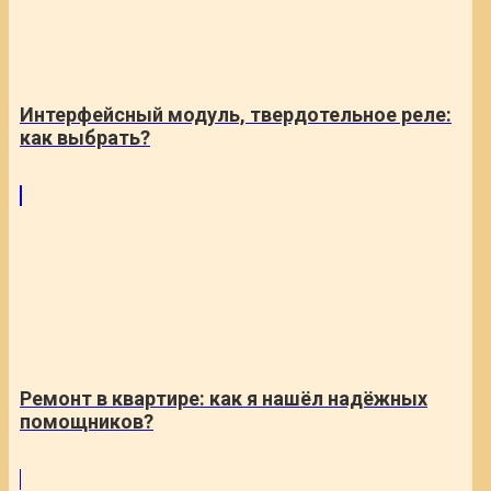
Интерфейсный модуль, твердотельное реле:
как выбрать?
Ремонт в квартире: как я нашёл надёжных
помощников?