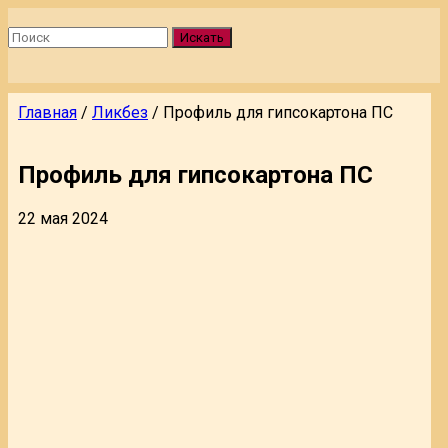
Искать
Главная
/
Ликбез
/
Профиль для гипсокартона ПС
Профиль для гипсокартона ПС
22 мая 2024