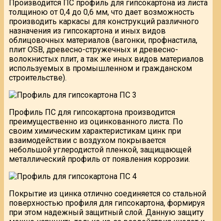
Производится ПС профиль для гипсокартона из листа
толщиною от 0,4 до 0,6 мм, что дает возможность
производить каркасы для конструкций различного
назначения из гипсокартона и иных видов
облицовочных материалов (вагонки, профнастила,
плит OSB, древесно-стружечных и древесно-
волокнистых плит, а так же иных видов материалов
используемых в промышленном и гражданском
строительстве).
Профиль ПС для гипсокартона производится
преимущественно из оцинкованного листа. По
своим химическим характеристикам цинк при
взаимодействии с воздухом покрывается
небольшой углеродистой пленкой, защищающей
металлический профиль от появления коррозии.
Покрытие из цинка отлично соединяется со стальной
поверхностью профиля для гипсокартона, формируя
при этом надежный защитный слой. Данную защиту