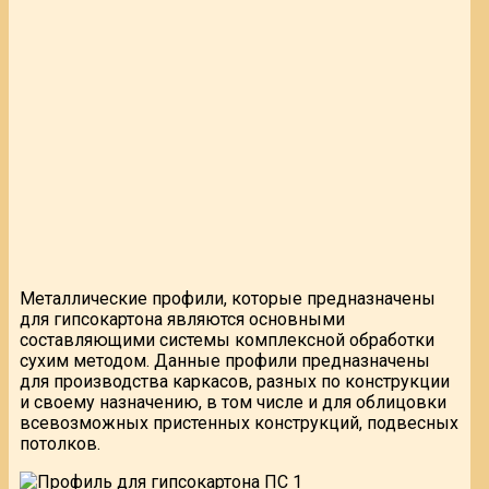
Металлические профили, которые предназначены
для гипсокартона являются основными
составляющими системы комплексной обработки
сухим методом. Данные профили предназначены
для производства каркасов, разных по конструкции
и своему назначению, в том числе и для облицовки
всевозможных пристенных конструкций, подвесных
потолков.