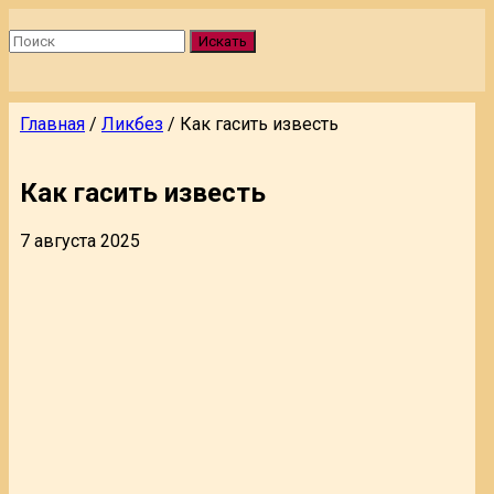
Искать
Главная
/
Ликбез
/
Как гасить известь
Как гасить известь
7 августа 2025