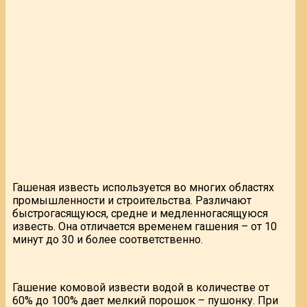
Гашеная известь используется во многих областях
промышленности и строительства. Различают
быстрогасящуюся, средне и медленногасящуюся
известь. Она отличается временем гашения – от 10
минут до 30 и более соответственно.
Гашение комовой извести водой в количестве от
60% до 100% дает мелкий порошок – пушонку. При