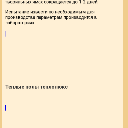
творильных ямах сокращается до 1-2 дней.
Испытание извести по необходимым для
производства параметрам производится в
лабораториях.
Теплые полы теплолюкс