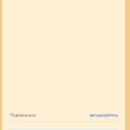
Подписаться
авторизуйтесь