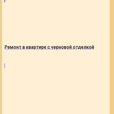
Ремонт в квартире с черновой отделкой