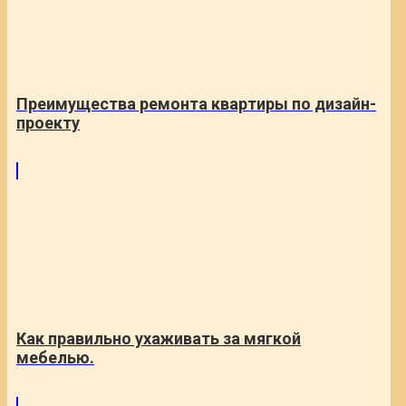
Преимущества ремонта квартиры по дизайн-
проекту
Как правильно ухаживать за мягкой
мебелью.