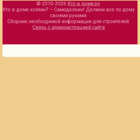
© 2010-2026
Кто в доме.ру
.
Кто в доме хозяин? – Самоделкин! Делаем все по дому
своими руками.
Сборник необходимой информации для строителей.
Связь с администрацией сайта