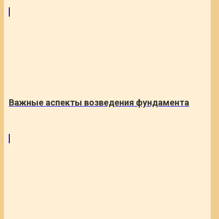
Важные аспекты возведения фундамента