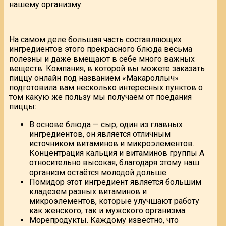
нашему организму.
На самом деле большая часть составляющих
ингредиентов этого прекрасного блюда весьма
полезны и даже вмещают в себе много важных
веществ. Компания, в которой вы можете заказать
пиццу онлайн под названием «Макароллыч»
подготовила вам несколько интересных пунктов о
том какую же пользу мы получаем от поедания
пиццы:
В основе блюда — сыр, один из главных
ингредиентов, он является отличным
источником витаминов и микроэлементов.
Концентрация кальция и витаминов группы А
относительно высокая, благодаря этому наш
организм остаётся молодой дольше.
Помидор этот ингредиент является большим
кладезем разных витаминов и
микроэлементов, которые улучшают работу
как женского, так и мужского организма.
Морепродукты. Каждому известно, что