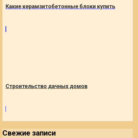
Какие керамзитобетонные блоки купить
Cтроительство дачных домов
Свежие записи