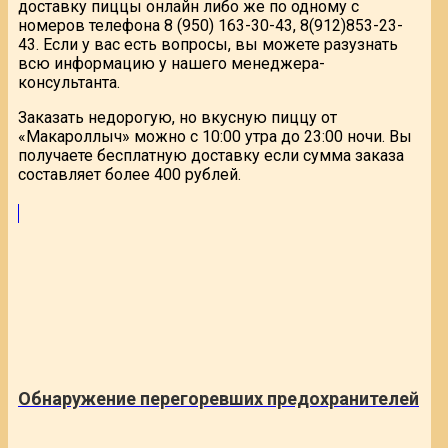
доставку пиццы онлайн либо же по одному с
номеров телефона 8 (950) 163-30-43, 8(912)853-23-
43. Если у вас есть вопросы, вы можете разузнать
всю информацию у нашего менеджера-
консультанта.
Заказать недорогую, но вкусную пиццу от
«Макароллыч» можно с 10:00 утра до 23:00 ночи. Вы
получаете бесплатную доставку если сумма заказа
составляет более 400 рублей.
Обнаружение перегоревших предохранителей