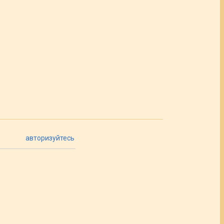
авторизуйтесь