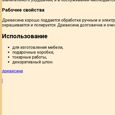
Рабочие свойства
Древесина хорошо поддается обработке ручным и электр
окрашивается и полируется. Древесина долговечна и оче
Использование
для изготовления мебели,
подарочные коробки,
токарные работы,
декоративный шпон.
древесина