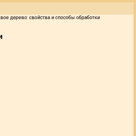
вое дерево: свойства и способы обработки
и