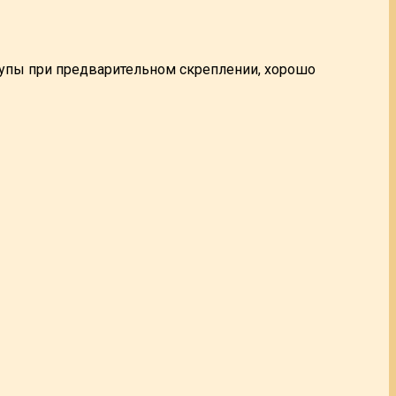
рупы при предварительном скреплении, хорошо