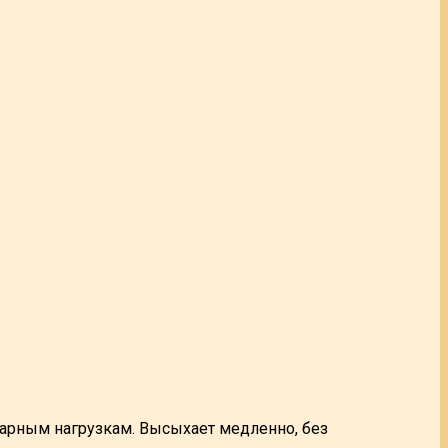
дарным нагрузкам. Высыхает медленно, без