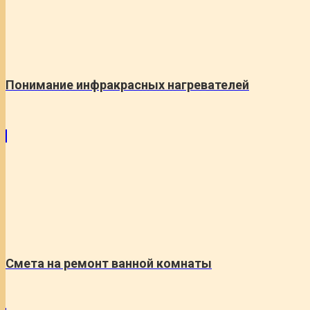
Понимание инфракрасных нагревателей
Смета на ремонт ванной комнаты