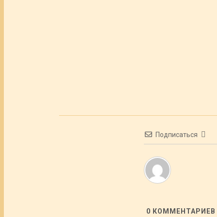
Подписаться
0
КОММЕНТАРИЕВ