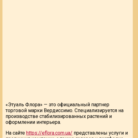
«Этуаль Флора» — это официальный партнер
торговой марки Вердиссимо. Специализируется на
производстве стабилизированных растений и
оформлении интерьера.
На сайте
https://eflora.com.ua/
представлены услуги и