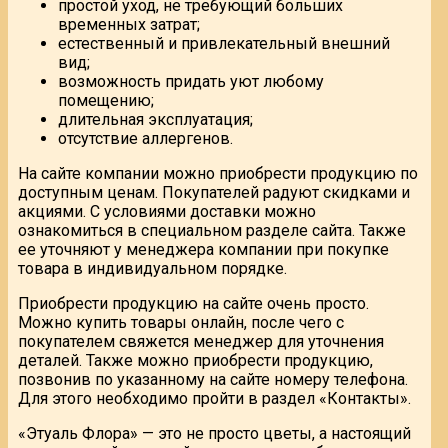
простой уход, не требующий больших
временных затрат;
естественный и привлекательный внешний
вид;
возможность придать уют любому
помещению;
длительная эксплуатация;
отсутствие аллергенов.
На сайте компании можно приобрести продукцию по
доступным ценам. Покупателей радуют скидками и
акциями. С условиями доставки можно
ознакомиться в специальном разделе сайта. Также
ее уточняют у менеджера компании при покупке
товара в индивидуальном порядке.
Приобрести продукцию на сайте очень просто.
Можно купить товары онлайн, после чего с
покупателем свяжется менеджер для уточнения
деталей. Также можно приобрести продукцию,
позвонив по указанному на сайте номеру телефона.
Для этого необходимо пройти в раздел «Контакты».
«Этуаль Флора» — это не просто цветы, а настоящий