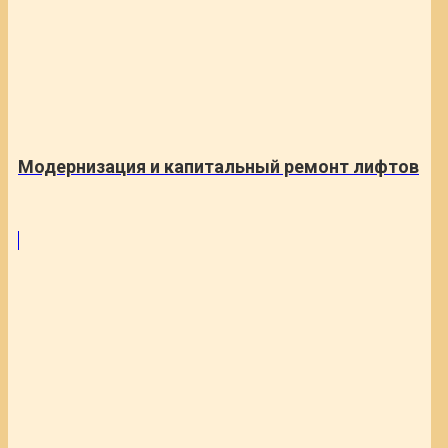
Модернизация и капитальный ремонт лифтов