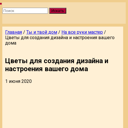
Искать
Главная
/
Ты и твой дом
/
На все руки мастер
/
Цветы для создания дизайна и настроения вашего
дома
Цветы для создания дизайна и
настроения вашего дома
1 июня 2020