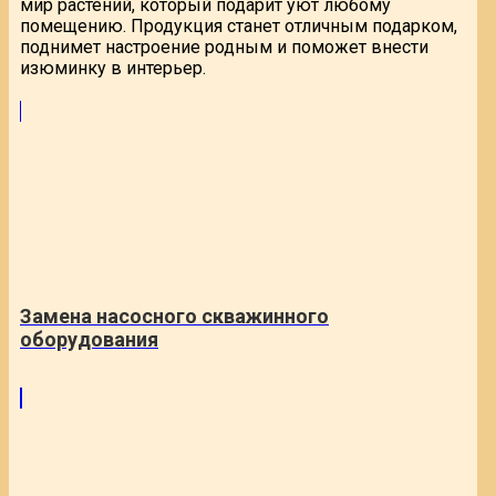
мир растений, который подарит уют любому
помещению. Продукция станет отличным подарком,
поднимет настроение родным и поможет внести
изюминку в интерьер.
Замена насосного скважинного
оборудования