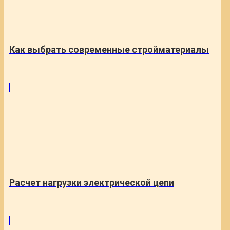
Как выбрать современные стройматериалы
Расчет нагрузки электрической цепи