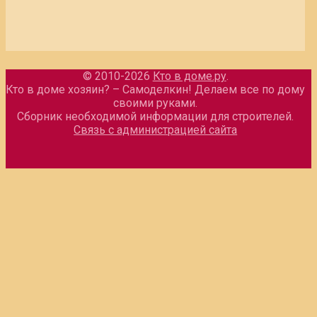
© 2010-2026
Кто в доме.ру
.
Кто в доме хозяин? – Самоделкин! Делаем все по дому
своими руками.
Сборник необходимой информации для строителей.
Связь с администрацией сайта