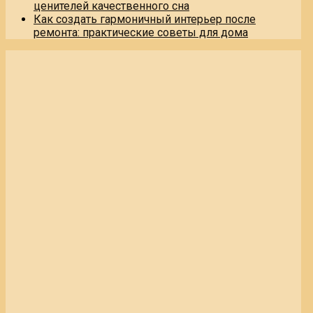
ценителей качественного сна
Как создать гармоничный интерьер после
ремонта: практические советы для дома