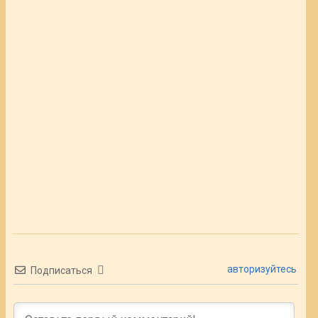
авторизуйтесь
Подписаться