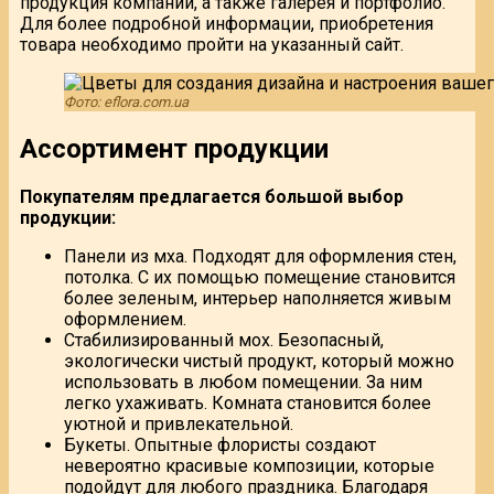
продукция компании, а также галерея и портфолио.
Для более подробной информации, приобретения
товара необходимо пройти на указанный сайт.
Фото: eflora.com.ua
Ассортимент продукции
Покупателям предлагается большой выбор
продукции:
Панели из мха. Подходят для оформления стен,
потолка. С их помощью помещение становится
более зеленым, интерьер наполняется живым
оформлением.
Стабилизированный мох. Безопасный,
экологически чистый продукт, который можно
использовать в любом помещении. За ним
легко ухаживать. Комната становится более
уютной и привлекательной.
Букеты. Опытные флористы создают
невероятно красивые композиции, которые
подойдут для любого праздника. Благодаря