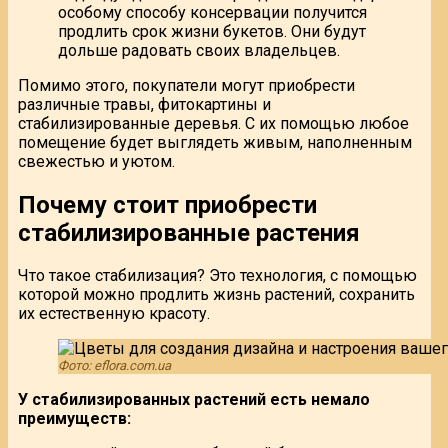
особому способу консервации получится
продлить срок жизни букетов. Они будут
дольше радовать своих владельцев.
Помимо этого, покупатели могут приобрести
различные травы, фитокартины и
стабилизированные деревья. С их помощью любое
помещение будет выглядеть живым, наполненным
свежестью и уютом.
Почему стоит приобрести
стабилизированные растения
Что такое стабилизация? Это технология, с помощью
которой можно продлить жизнь растений, сохранить
их естественную красоту.
Фото: eflora.com.ua
У стабилизированных растений есть немало
преимуществ: