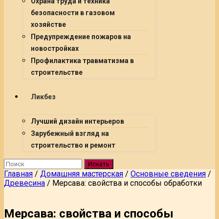
Охрана труда и техника
безопасности в газовом
хозяйстве
Предупреждение пожаров на
новостройках
Профилактика травматизма в
строительстве
Ликбез
Лучший дизайн интерьеров
Зарубежный взгляд на
строительство и ремонт
Искать
Главная
/
Домашняя мастерская
/
Основные сведения
/
Древесина
/
Мерсава: свойства и способы обработки
Мерсава: свойства и способы