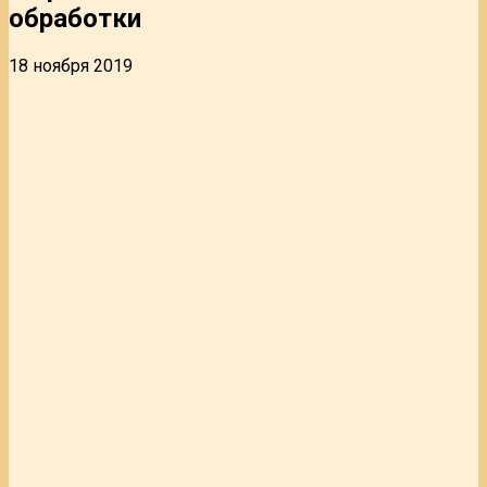
обработки
18 ноября 2019