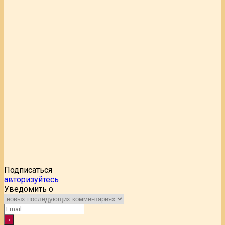
Подписаться
авторизуйтесь
Уведомить о