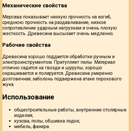
Механические свойства
Мерсава показывает низкую прочность на изгиб,
среднюю прочность на раздавливание, низкое
сопротивление ударным нагрузкам и очень плохую
жесткость. Древесина высыхает очень медленно.
Рабочие свойства
Древесина хорошо поддается обработке ручным и
электроинструментом. Притупляет пилы. Материал
отлично садится на гвозди и шурупы, хорошо
окрашивается и полируется. Древесина умеренно
долговечная; заболонь подвержена атаке порохового
жука.
Использование
общестроительные работы, внутренние столярные
изделия;
кузова, полы, обшивка лодок;
мебель, фанера.