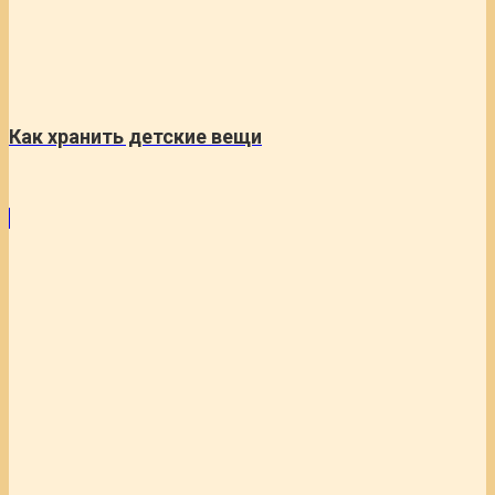
Как хранить детские вещи