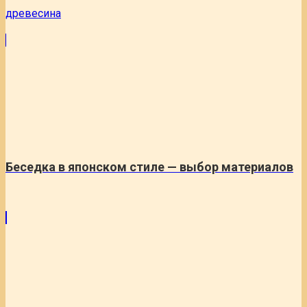
древесина
Беседка в японском стиле — выбор материалов