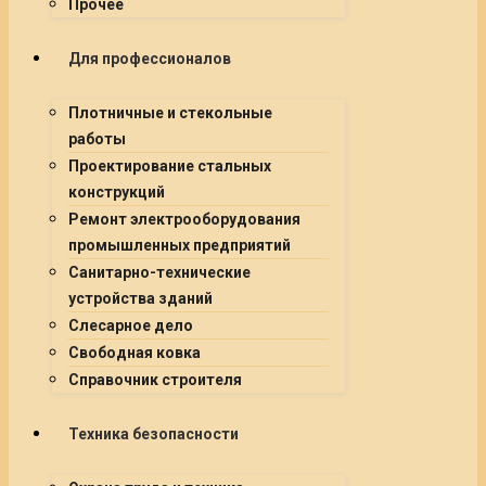
Прочее
Для профессионалов
Плотничные и стекольные
работы
Проектирование стальных
конструкций
Ремонт электрооборудования
промышленных предприятий
Санитарно-технические
устройства зданий
Слесарное дело
Свободная ковка
Справочник строителя
Техника безопасности