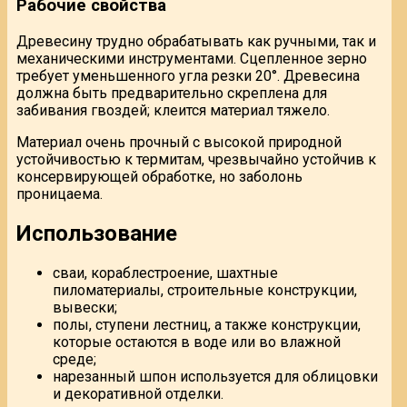
Рабочие свойства
Древесину трудно обрабатывать как ручными, так и
механическими инструментами. Сцепленное зерно
требует уменьшенного угла резки 20°. Древесина
должна быть предварительно скреплена для
забивания гвоздей; клеится материал тяжело.
Материал очень прочный с высокой природной
устойчивостью к термитам, чрезвычайно устойчив к
консервирующей обработке, но заболонь
проницаема.
Использование
сваи, кораблестроение, шахтные
пиломатериалы, строительные конструкции,
вывески;
полы, ступени лестниц, а также конструкции,
которые остаются в воде или во влажной
среде;
нарезанный шпон используется для облицовки
и декоративной отделки.