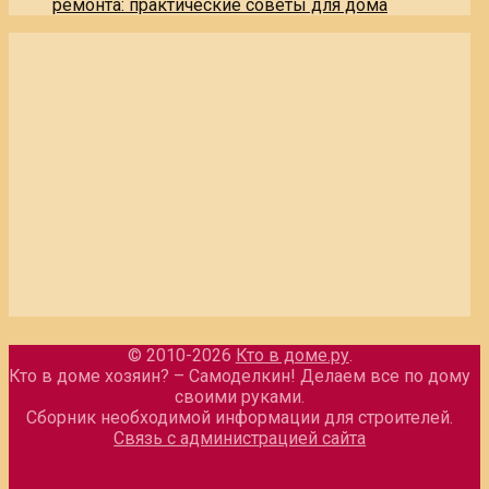
ремонта: практические советы для дома
© 2010-2026
Кто в доме.ру
.
Кто в доме хозяин? – Самоделкин! Делаем все по дому
своими руками.
Сборник необходимой информации для строителей.
Связь с администрацией сайта