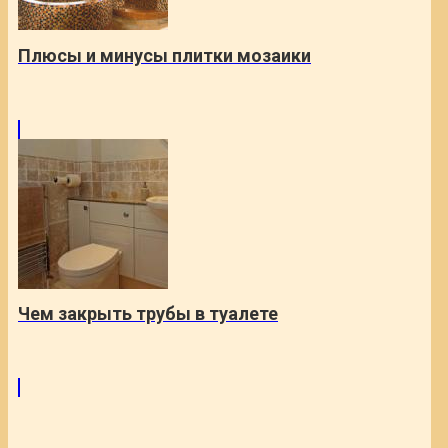
Плюсы и минусы плитки мозаики
Чем закрыть трубы в туалете