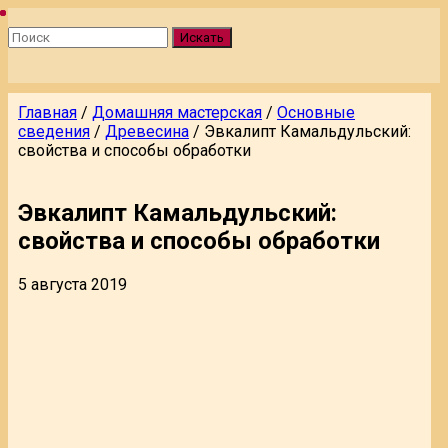
Искать
Главная
/
Домашняя мастерская
/
Основные
сведения
/
Древесина
/
Эвкалипт Камальдульский:
свойства и способы обработки
Эвкалипт Камальдульский:
свойства и способы обработки
5 августа 2019