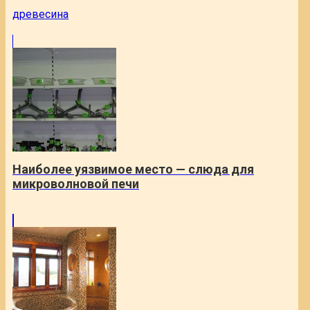
древесина
Наиболее уязвимое место — слюда для
микроволновой печи