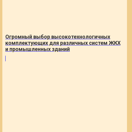
Огромный выбор высокотехнологичных
комплектующих для различных систем ЖКХ
и промышленных зданий