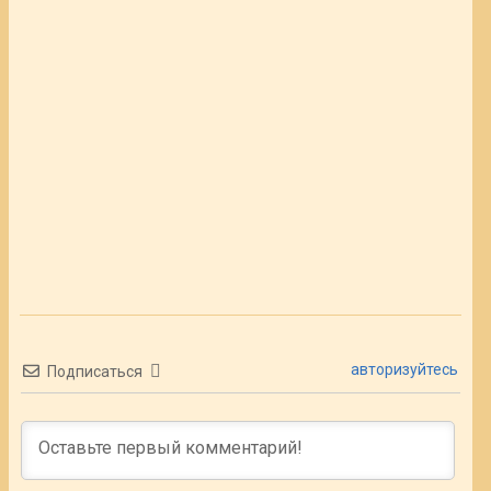
авторизуйтесь
Подписаться