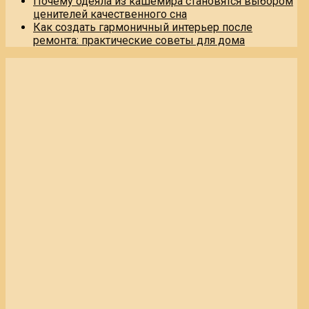
Почему одеяла из кашемира становятся выбором
ценителей качественного сна
Как создать гармоничный интерьер после
ремонта: практические советы для дома