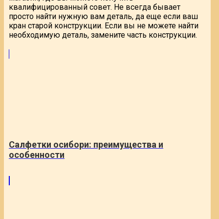
квалифицированный совет. Не всегда бывает
просто найти нужную вам деталь, да еще если ваш
кран старой конструкции. Если вы не можете найти
необходимую деталь, замените часть конструкции.
Салфетки осибори: преимущества и
особенности