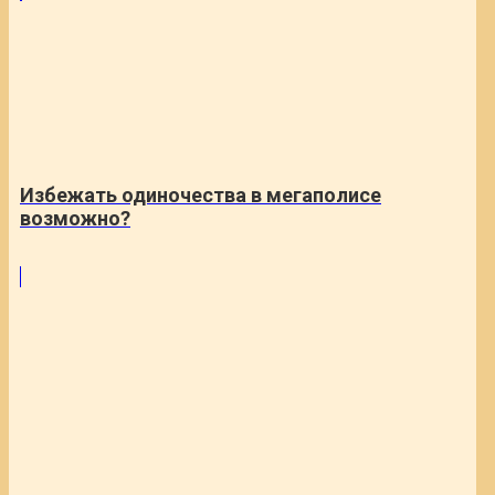
Избежать одиночества в мегаполисе
возможно?