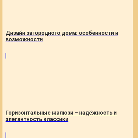
Дизайн загородного дома: особенности и
возможности
Горизонтальные жалюзи – надёжность и
элегантность классики