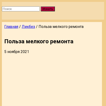
Искать
Главная
/
Ликбез
/
Польза мелкого ремонта
Польза мелкого ремонта
5 ноября 2021