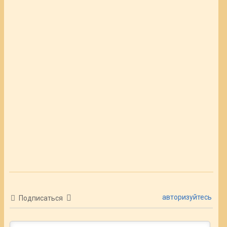
авторизуйтесь
Подписаться