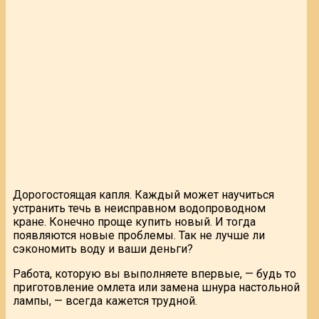
Дорогостоящая капля. Каждый может научиться
устранить течь в неисправном водопроводном
кране. Конечно проще купить новый. И тогда
появляются новые проблемы. Так не лучше ли
сэкономить воду и ваши деньги?
Работа, которую вы выполняете впервые, — будь то
приготовление омлета или замена шнура настольной
лампы, — всегда кажется трудной.