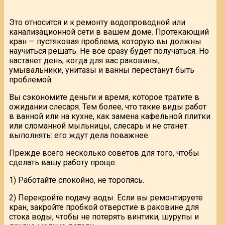
Это относится и к ремонту водопроводной или
канализационной сети в вашем доме. Протекающий
кран — пустяковая проблема, которую вы должны
научиться решать. Не все сразу будет получаться. Но
настанет день, когда для вас раковины,
умывальники, унитазы и ванны перестанут быть
проблемой.
Вы сэкономите деньги и время, которое тратите в
ожидании слесаря. Тем более, что такие виды работ
в ванной или на кухне, как замена кафельной плитки
или сломанной мыльницы, слесарь и не станет
выполнять: его ждут дела поважнее.
Прежде всего несколько советов для того, чтобы
сделать вашу работу проще:
1) Работайте спокойно, не торопясь.
2) Перекройте подачу воды. Если вы ремонтируете
кран, закройте пробкой отверстие в раковине для
стока воды, чтобы не потерять винтики, шурупы и