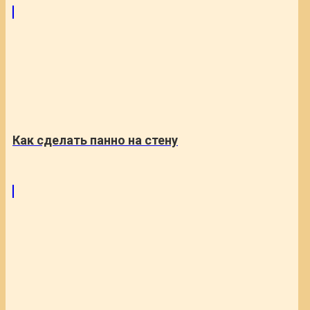
Как сделать панно на стену