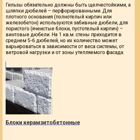
Гильзы обязательно должны быть щелчестойкими, а
шляпки дюбелей – перфорированными. Для
плотного основания (полнотелый кирпич или
железобетон) используются забивные дюбели, для
пористого (ячеистые блоки, пустотелый кирпич) –
винтовые дюбели. На 1 кв.м. стены приходится в
среднем 5-6 дюбелей, но их количество может
варьироваться в зависимости от веса системы, от
ветровой нагрузки и от зоны утепляемого фасада.
Блоки керамзитобетонные