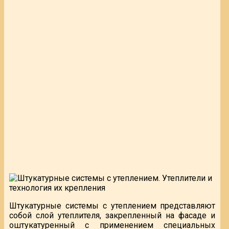
Штукатурные системы с утеплением представляют
собой слой утеплителя, закрепленный на фасаде и
оштукатуренный с применением специальных