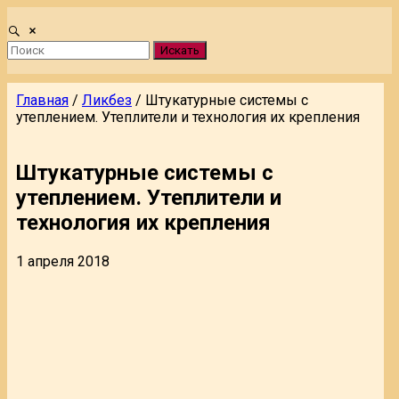
Искать
Главная
/
Ликбез
/
Штукатурные системы с
утеплением. Утеплители и технология их крепления
Штукатурные системы с
утеплением. Утеплители и
технология их крепления
1 апреля 2018