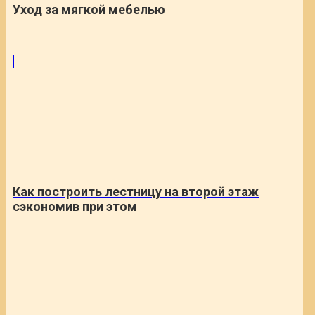
Уход за мягкой мебелью
Как построить лестницу на второй этаж
сэкономив при этом