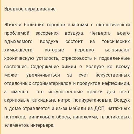
Вредное окрашивание
Жители больших городов знакомы с экологической
проблемой засорения воздуха. Четверть всего
вдыхаемого воздуха состоит из токсических
химвеществ, которые нередко вызывают
хроническую усталость, стрессовость и подавленные
состояния. Содержание химии в воздухе ко всему
может увеличиваться за счет искусственных
отделочных стройматериалов и продуктов нефтехимии,
а именно это искусственные краски для стен:
акриловые, алкидные, нитро, полиуретановые. Воздух
в доме отравляется и из-за мебели из ДСП, натяжных
потолков, виниловых обоев, линолеума, пластиковых
элементов интерьера.