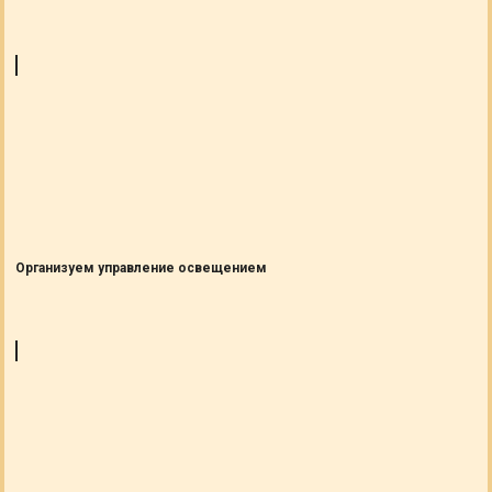
Организуем управление освещением