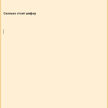
Сколько стоит шифер