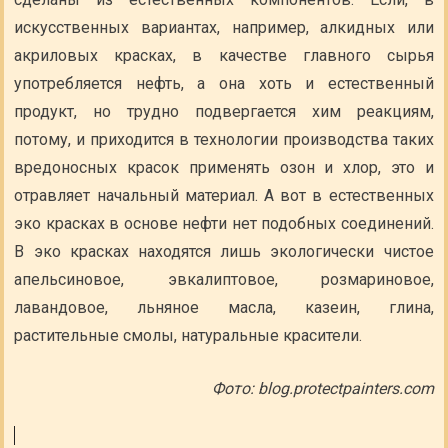
искусственных вариантах, например, алкидных или
акриловых красках, в качестве главного сырья
употребляется нефть, а она хоть и естественный
продукт, но трудно подвергается хим реакциям,
потому, и приходится в технологии производства таких
вредоносных красок применять озон и хлор, это и
отравляет начальный материал. А вот в естественных
эко красках в основе нефти нет подобных соединений.
В эко красках находятся лишь экологически чистое
апельсиновое, эвкалиптовое, розмариновое,
лавандовое, льняное масла, казеин, глина,
растительные смолы, натуральные красители.
Фото: blog.protectpainters.com