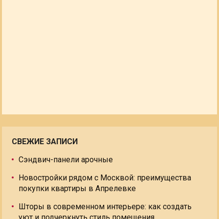
СВЕЖИЕ ЗАПИСИ
Сэндвич-панели арочные
Новостройки рядом с Москвой: преимущества
покупки квартиры в Апрелевке
Шторы в современном интерьере: как создать
уют и подчеркнуть стиль помещения