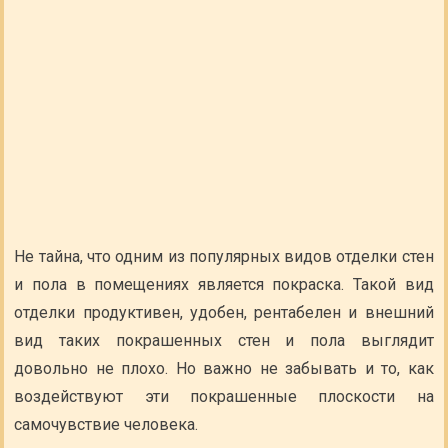
Не тайна, что одним из популярных видов отделки стен
и пола в помещениях является покраска. Такой вид
отделки продуктивен, удобен, рентабелен и внешний
вид таких покрашенных стен и пола выглядит
довольно не плохо. Но важно не забывать и то, как
воздействуют эти покрашенные плоскости на
самочувствие человека.