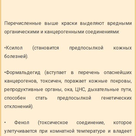
Перечисленные выше краски выделяют вредными
органическими и канцерогенными соединениями:
•Ксилол (становится предпосылкой кожных
болезней).
•Формальдегид (вступает в перечень опаснейших
канцерогенов, токсичен, поражает кожные покровы,
репродуктивные органы, ока, ЦНС, дыхательные пути,
способен стать предпосылкой генетических
отклонений).
• Фенол (токсическое соединение, которое
улетучивается при комнатной температуре и владеет