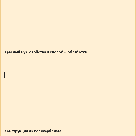
Красный Бук: свойства и способы обработки
Конструкции из поликарбоната