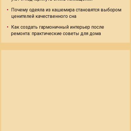
Почему одеяла из кашемира становятся выбором
ценителей качественного сна
Как создать гармоничный интерьер после
ремонта: практические советы для дома