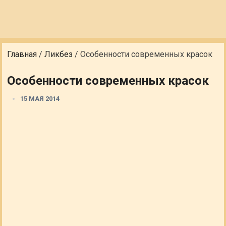
Главная
/
Ликбез
/
Особенности современных красок
Особенности современных красок
15 МАЯ 2014