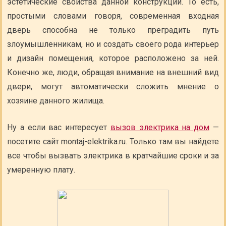
эстетические свойства данной конструкции. То есть,
простыми словами говоря, современная входная
дверь способна не только преградить путь
злоумышленникам, но и создать своего рода интерьер
и дизайн помещения, которое расположено за ней.
Конечно же, люди, обращая внимание на внешний вид
двери, могут автоматически сложить мнение о
хозяине данного жилища.
Ну а если вас интересует
вызов электрика на дом
—
посетите сайт montaj-elektrika.ru. Только там вы найдете
все чтобы вызвать электрика в кратчайшие сроки и за
умеренную плату.