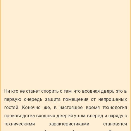
Ни кто не станет спорить с тем, что входная дверь это в
первую очередь защита помещения от непрошеных
гостей. Конечно же, в настоящее время технология
производства входных дверей ушла вперёд и наряду с
техническими характеристиками становятся