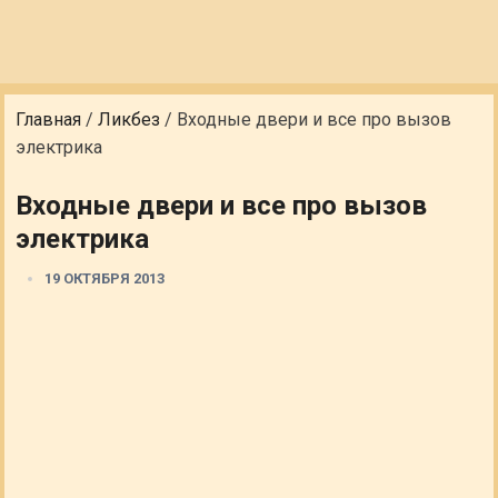
Главная
/
Ликбез
/
Входные двери и все про вызов
электрика
Входные двери и все про вызов
электрика
19 ОКТЯБРЯ 2013