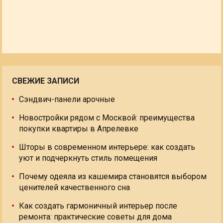
СВЕЖИЕ ЗАПИСИ
Сэндвич-панели арочные
Новостройки рядом с Москвой: преимущества
покупки квартиры в Апрелевке
Шторы в современном интерьере: как создать
уют и подчеркнуть стиль помещения
Почему одеяла из кашемира становятся выбором
ценителей качественного сна
Как создать гармоничный интерьер после
ремонта: практические советы для дома