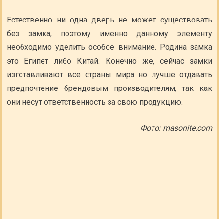
Естественно ни одна дверь не может существовать
без замка, поэтому именно данному элементу
необходимо уделить особое внимание. Родина замка
это Египет либо Китай. Конечно же, сейчас замки
изготавливают все страны мира но лучше отдавать
предпочтение брендовым производителям, так как
они несут ответственность за свою продукцию.
Фото: masonite.com