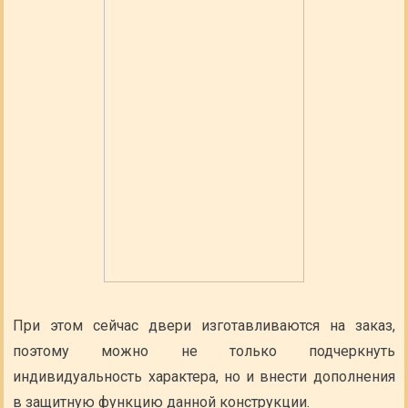
При этом сейчас двери изготавливаются на заказ,
поэтому можно не только подчеркнуть
индивидуальность характера, но и внести дополнения
в защитную функцию данной конструкции.