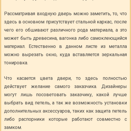
Рассматривая входную дверь можно заметить, то, что
здесь в основном присутствует стальной каркас, после
чего его обшивают различного рода материала, а это
может быть древесина, вагонка либо самоклеющийся
материал. Естественно в данном листе из металла
можно вырезать окно, куда вставляется зеркальная
тонировка.
Что касается цвета двери, то здесь полностью
действует желание самого заказчика. Дизайнеры
могут лишь посоветовать заказчику, какой лучше
выбрать вид петель, а так же возможность установки
дополнительных аксессуаров, таких как защита петель
либо распорники которые работают совместно с
замком.