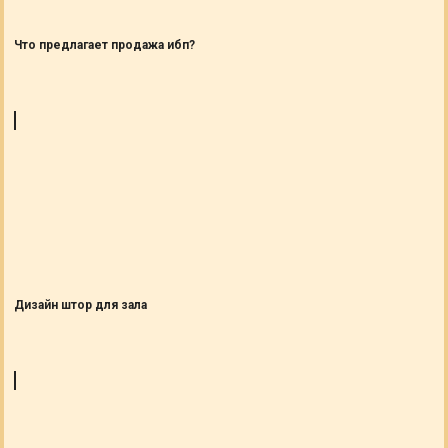
Что предлагает продажа ибп?
Дизайн штор для зала