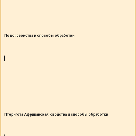
Подо: свойства и способы обработки
Птеригота Африканская: свойства и способы обработки