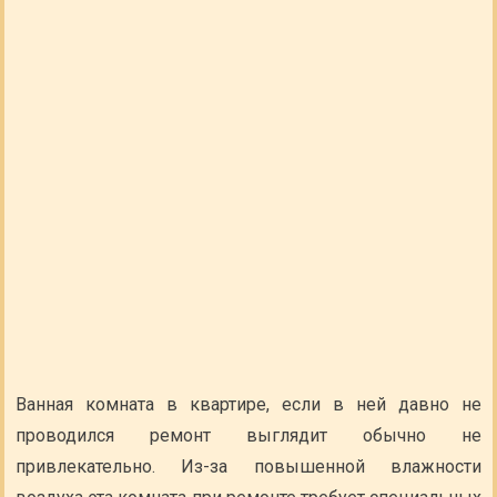
Ванная комната в квартире, если в ней давно не
проводился ремонт выглядит обычно не
привлекательно. Из-за повышенной влажности