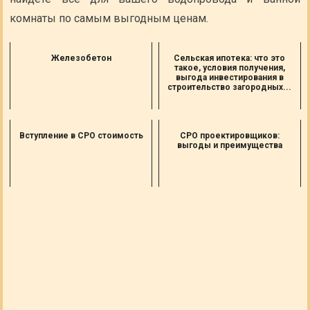
комнаты по самым выгодным ценам.
Железобетон
Сельская ипотека: что это
такое, условия получения,
выгода инвестирования в
строительство загородных...
Вступление в СРО стоимость
СРО проектировщиков:
выгоды и преимущества