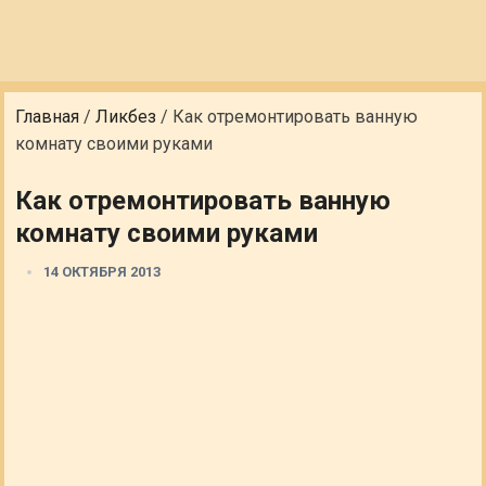
Главная
/
Ликбез
/
Как отремонтировать ванную
комнату своими руками
Как отремонтировать ванную
комнату своими руками
14 ОКТЯБРЯ 2013