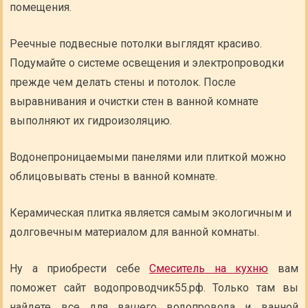
помещения.
Реечные подвесные потолки выглядят красиво.
Подумайте о системе освещения и электропроводки
прежде чем делать стены и потолок. После
выравнивания и очистки стен в ванной комнате
выполняют их гидроизоляцию.
Водонепроницаемыми панелями или плиткой можно
облицовывать стены в ванной комнате.
Керамическая плитка является самым экологичным и
долговечным материалом для ванной комнаты.
Ну а приобрести себе
Смеситель на кухню
вам
поможет сайт водопроводчик55.рф. Только там вы
найдете все для вашего водопровода и ванной