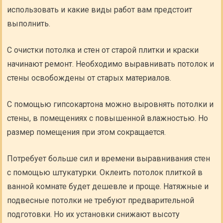
использовать и какие виды работ вам предстоит
выполнить.
С очистки потолка и стен от старой плитки и краски
начинают ремонт. Необходимо выравнивать потолок и
стены освобождены от старых материалов.
С помощью гипсокартона можно выровнять потолки и
стены, в помещениях с повышенной влажностью. Но
размер помещения при этом сокращается.
Потребует больше сил и времени выравнивания стен
с помощью штукатурки. Оклеить потолок плиткой в
ванной комнате будет дешевле и проще. Натяжные и
подвесные потолки не требуют предварительной
подготовки. Но их установки снижают высоту