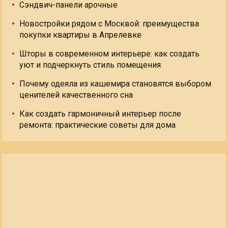
Сэндвич-панели арочные
Новостройки рядом с Москвой: преимущества
покупки квартиры в Апрелевке
Шторы в современном интерьере: как создать
уют и подчеркнуть стиль помещения
Почему одеяла из кашемира становятся выбором
ценителей качественного сна
Как создать гармоничный интерьер после
ремонта: практические советы для дома