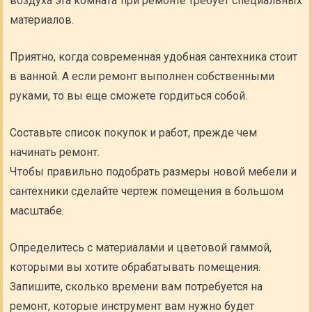
воздуха эта комната при ремонте требует специальных
материалов.
Приятно, когда современная удобная сантехника стоит
в ванной. А если ремонт выполнен собственными
руками, то вы еще сможете гордиться собой.
Составьте список покупок и работ, прежде чем
начинать ремонт.
Чтобы правильно подобрать размеры новой мебели и
сантехники сделайте чертеж помещения в большом
масштабе.
Определитесь с материалами и цветовой гаммой,
которыми вы хотите обрабатывать помещения.
Запишите, сколько времени вам потребуется на
ремонт, которые инструмент вам нужно будет