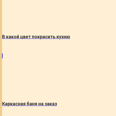
В какой цвет покрасить кухню
Каркасная баня на заказ