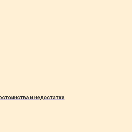
остоинства и недостатки