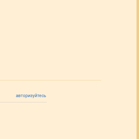
авторизуйтесь