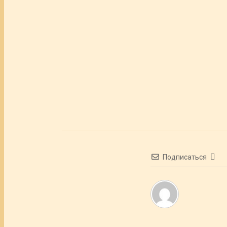
Подписаться