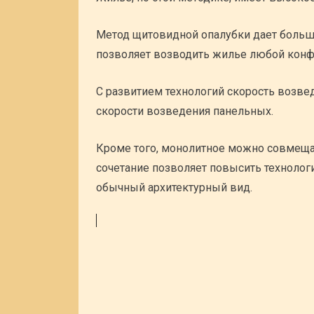
Метод щитовидной опалубки дает больш
позволяет возводить жилье любой конф
С развитием технологий скорость возв
скорости возведения панельных.
Кроме того, монолитное можно совмеща
сочетание позволяет повысить технологи
обычный архитектурный вид.