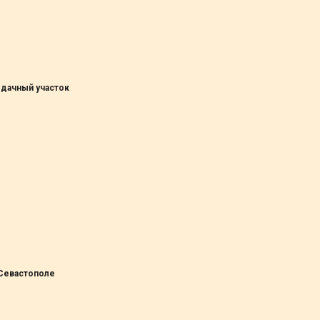
 дачный участок
 Севастополе