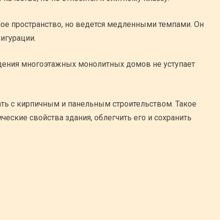
ое пространство, но ведется медленными темпами. Он
игурации.
едения многоэтажных монолитных домов не уступает
ть с кирпичным и панельным строительством. Такое
ческие свойства здания, облегчить его и сохранить