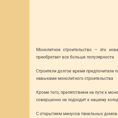
Монолитное строительство — это нов
приобретает все больше популярности.
Строители долгое время предпочитали п
навыками монолитного строительства.
Кроме того, препятствием на пути к мон
совершенно не подходит к нашему холо
С открытием минусов панельных домов 