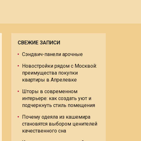
СВЕЖИЕ ЗАПИСИ
Сэндвич-панели арочные
Новостройки рядом с Москвой:
преимущества покупки
квартиры в Апрелевке
Шторы в современном
интерьере: как создать уют и
подчеркнуть стиль помещения
Почему одеяла из кашемира
становятся выбором ценителей
качественного сна