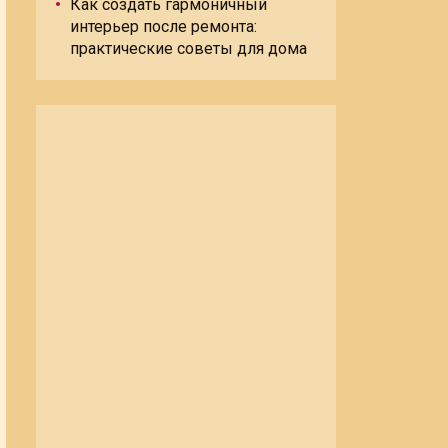
Как создать гармоничный
интерьер после ремонта:
практические советы для дома