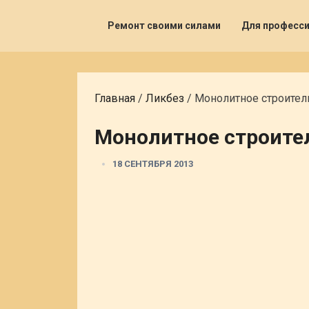
Ремонт своими силами
Для професс
Главная
/
Ликбез
/
Монолитное строител
Монолитное строите
18 СЕНТЯБРЯ 2013