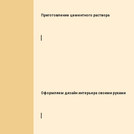
Приготовление цементного раствора
Оформляем дизайн интерьера своими руками