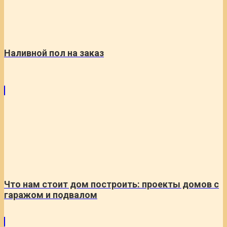
Наливной пол на заказ
Что нам стоит дом построить: проекты домов с
гаражом и подвалом