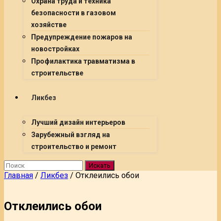
Охрана труда и техника
безопасности в газовом
хозяйстве
Предупреждение пожаров на
новостройках
Профилактика травматизма в
строительстве
Ликбез
Лучший дизайн интерьеров
Зарубежный взгляд на
строительство и ремонт
Искать
Главная
/
Ликбез
/
Отклеились обои
Отклеились обои