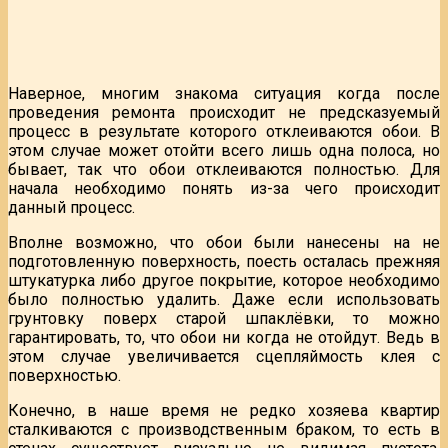
Наверное, многим знакома ситуация когда после
проведения ремонта происходит не предсказуемый
процесс в результате которого отклеиваются обои. В
этом случае может отойти всего лишь одна полоса, но
бывает, так что обои отклеиваются полностью. Для
начала необходимо понять из-за чего происходит
данный процесс.
Вполне возможно, что обои были нанесены на не
подготовленную поверхность, поесть осталась прежняя
штукатурка либо другое покрытие, которое необходимо
было полностью удалить. Даже если использовать
грунтовку поверх старой шпаклёвки, то можно
гарантировать, то, что обои ни когда не отойдут. Ведь в
этом случае увеличивается сцепляймость клея с
поверхностью.
Конечно, в наше время не редко хозяева квартир
сталкиваются с производственным браком, то есть в