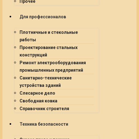
Прочее
Для профессионалов
Плотничные и стекольные
работы
Проектирование стальных
конструкций
Ремонт электрооборудования
промышленных предприятий
Санитарно-технические
устройства зданий
Слесарное дело
Свободная ковка
Справочник строителя
Техника безопасности