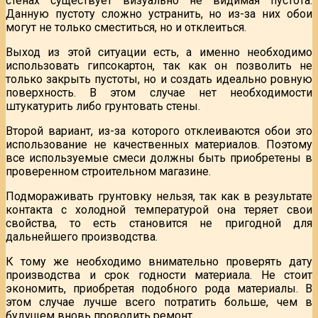
стенах существует визуально не видимая пустота.
Данную пустоту сложно устранить, но из-за них обои
могут не только сместиться, но и отклеиться.
Выход из этой ситуации есть, а именно необходимо
использовать гипсокартон, так как он позволить не
только закрыть пустоты, но и создать идеально ровную
поверхность. В этом случае нет необходимости
штукатурить либо грунтовать стены.
Второй вариант, из-за которого отклеиваются обои это
использование не качественных материалов. Поэтому
все используемые смеси должны быть приобретены в
проверенном строительном магазине.
Подмораживать грунтовку нельзя, так как в результате
контакта с холодной температурой она теряет свои
свойства, то есть становится не пригодной для
дальнейшего производства.
К тому же необходимо внимательно проверять дату
производства и срок годности материала. Не стоит
экономить, приобретая подобного рода материалы. В
этом случае лучше всего потратить больше, чем в
будущем вновь проводить ремонт.