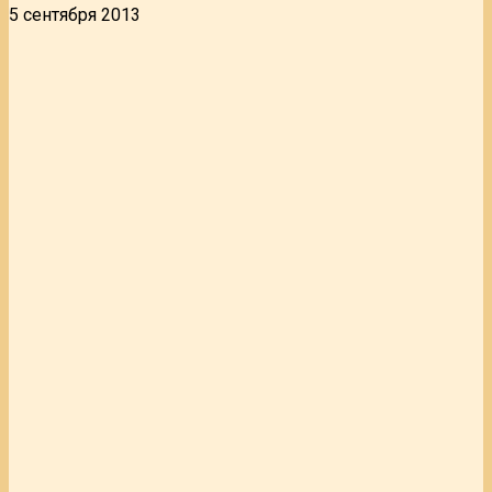
5 сентября 2013