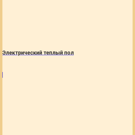
Электрический теплый пол