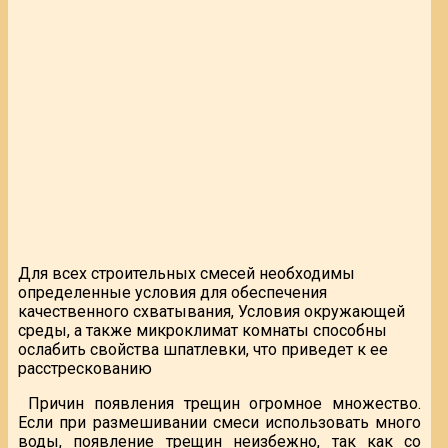
Для всех строительных смесей необходимы
определенные условия для обеспечения
качественного схватывания, Условия окружающей
среды, а также микроклимат комнаты способны
ослабить свойства шпатлевки, что приведет к ее
расстрескованию
Причин появления трещин огромное множество.
Если при размешивании смеси использовать много
воды, появление трещин неизбежно, так как со