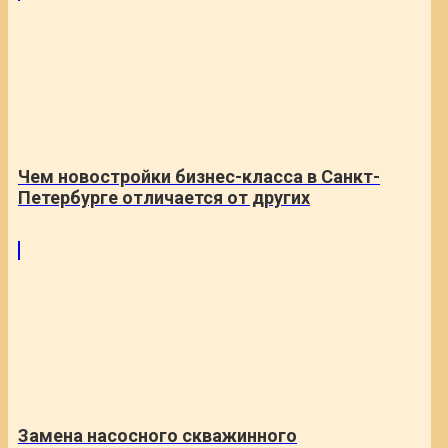
Чем новостройки бизнес-класса в Санкт-
Петербурге отличается от других
Замена насосного скважинного