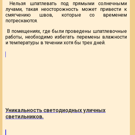
Нельзя шпатлевать под прямыми солнечными
лучами, такая неосторожность может привести к
смягчению швов, которые со временем
потрескаются.
В помещениях, где были проведены шпатлевочные
работы, необходимо избегать перемены влажности
и температуры в течении хотя бы трех дней.
Уникальность светодиодных уличных
светильников.