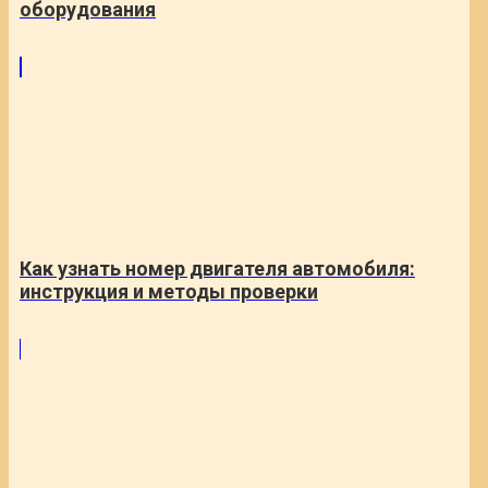
оборудования
Как узнать номер двигателя автомобиля:
инструкция и методы проверки