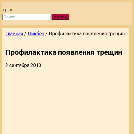
Искать
Главная
/
Ликбез
/
Профилактика появления трещин
Профилактика появления трещин
2 сентября 2013