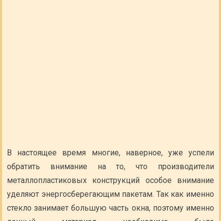
В настоящее время многие, наверное, уже успели
обратить внимание на то, что производители
металлопластиковых конструкций особое внимание
уделяют энергосберегающим пакетам. Так как именно
стекло занимает большую часть окна, поэтому именно