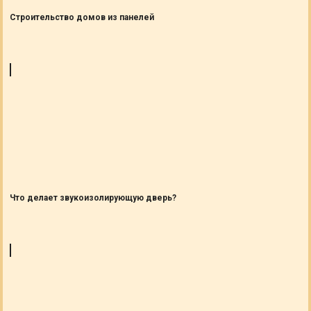
Строительство домов из панелей
Что делает звукоизолирующую дверь?