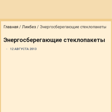
Главная
/
Ликбез
/
Энергосберегающие стеклопакеты
Энергосберегающие стеклопакеты
12 АВГУСТА 2013