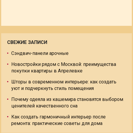
СВЕЖИЕ ЗАПИСИ
Сэндвич-панели арочные
Новостройки рядом с Москвой: преимущества
покупки квартиры в Апрелевке
Шторы в современном интерьере: как создать
уют и подчеркнуть стиль помещения
Почему одеяла из кашемира становятся выбором
ценителей качественного сна
Как создать гармоничный интерьер после
ремонта: практические советы для дома