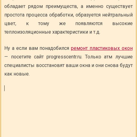
обладает рядом преимуществ, а именно существует
простота процесса обработки, образуется нейтральный
цвет, к тому же появляются высокие
теплоизоляционные характеристики и т.д.
Ну а если вам понадобился
ремонт пластиковых окон
— посетите сайт progresscentr.ru. Только атм лучшие
специалисты восстановят ваши окна и они снова будут
как новые.