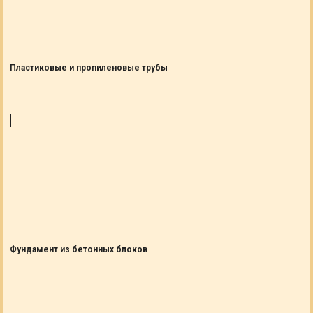
Пластиковые и пропиленовые трубы
Фундамент из бетонных блоков