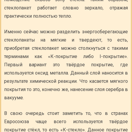
стеклопакет работает словно зеркало, отражая
практически полностью тепло.
Именно сейчас можно разделить энергосберегающие
стеклопакеты на мягкие и твердеют, то есть,
приобретая стеклопакет можно столкнуться с такими
терминами как «К-покрытие либо I-покрытие».
Первый вариант это твёрдое покрытие, где
используется оксид металла. Данный слой наносится в
результате химической реакции. Что касается мягкого
покрытия то это, конечно же, нанесение слоя серебра в
вакууме.
В свою очередь стоит заметить то, что в странах
Евросоюза чаще всего используется твёрдое
покрытие стёкл, то есть «К-стекло». Данное покрытие