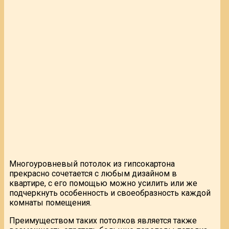
Многоуровневый потолок из гипсокартона
прекрасно сочетается с любым дизайном в
квартире, с его помощью можно усилить или же
подчеркнуть особенность и своеобразность каждой
комнаты помещения.
Преимуществом таких потолков является также