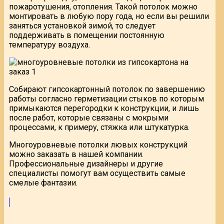
пожаротушения, отопления. Такой потолок можно
монтировать в любую пору года, но если вы решили
заняться установкой зимой, то следует
поддерживать в помещении постоянную
температуру воздуха.
Собирают гипсокартонный потолок по завершению
работы согласно герметизации стыков по которым
примыкаются перегородки к конструкции, и лишь
после работ, которые связаны с мокрыми
процессами, к примеру, стяжка или штукатурка.
Многоуровневые потолки лювых конструкций
можно заказать в нашей компании.
Профессиональные дизайнеры и другие
специалисты помогут вам осуществить самые
смелые фантазии.