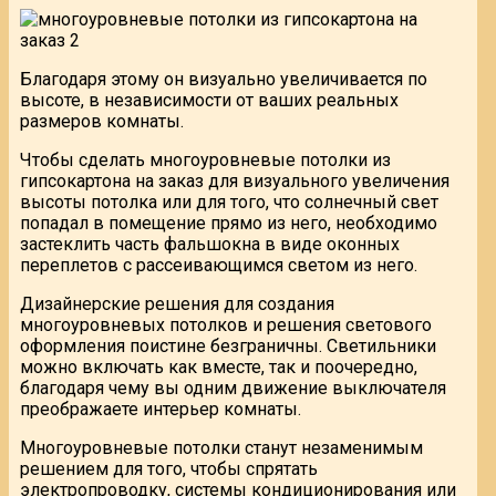
Благодаря этому он визуально увеличивается по
высоте, в независимости от ваших реальных
размеров комнаты.
Чтобы сделать многоуровневые потолки из
гипсокартона на заказ для визуального увеличения
высоты потолка или для того, что солнечный свет
попадал в помещение прямо из него, необходимо
застеклить часть фальшокна в виде оконных
переплетов с рассеивающимся светом из него.
Дизайнерские решения для создания
многоуровневых потолков и решения светового
оформления поистине безграничны. Светильники
можно включать как вместе, так и поочередно,
благодаря чему вы одним движение выключателя
преображаете интерьер комнаты.
Многоуровневые потолки станут незаменимым
решением для того, чтобы спрятать
электропроводку, системы кондиционирования или