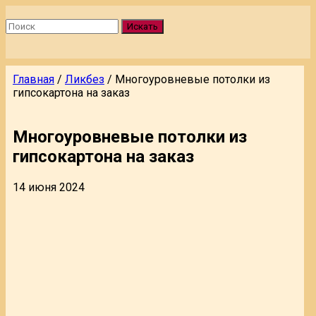
Искать
Главная
/
Ликбез
/
Многоуровневые потолки из
гипсокартона на заказ
Многоуровневые потолки из
гипсокартона на заказ
14 июня 2024