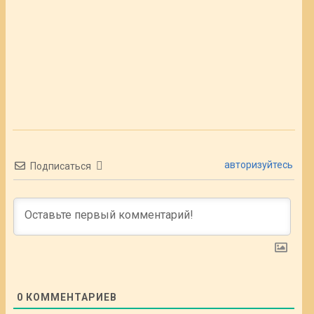
авторизуйтесь
Подписаться
0
КОММЕНТАРИЕВ