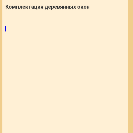
Комплектация деревянных окон